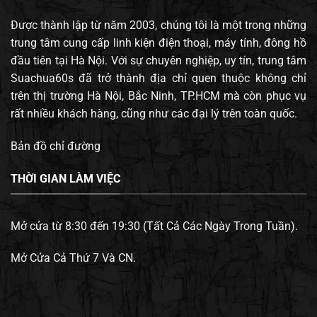
Được thành lập từ năm 2003, chúng tôi là một trong những
trung tâm cung cấp linh kiện điện thoại, máy tính, đông hồ
đầu tiên tại Hà Nội. Với sự chuyên nghiệp, uy tín, trung tâm
Suachua60s đã trở thành địa chỉ quen thuộc không chỉ
trên thị trường Hà Nội, Bắc Ninh, TP.HCM mà còn phục vụ
rất nhiều khách hàng, cũng như các đại lý trên toàn quốc.
Bản đồ chỉ đường
THỜI GIAN LÀM VIỆC
Mở cửa từ 8:30 đến 19:30 (Tất Cả Các Ngày Trong Tuần).
Mở Cửa Cả Thứ 7 Và CN.