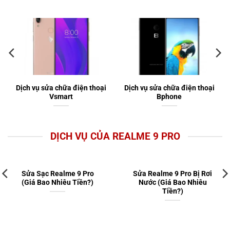
Dịch vụ sửa chữa điện thoại
Dịch vụ sửa chữa điện thoại
Vsmart
Bphone
DỊCH VỤ CỦA REALME 9 PRO
Sửa Sạc Realme 9 Pro
Sửa Realme 9 Pro Bị Rơi
(Giá Bao Nhiêu Tiền?)
Nước (Giá Bao Nhiêu
Tiền?)