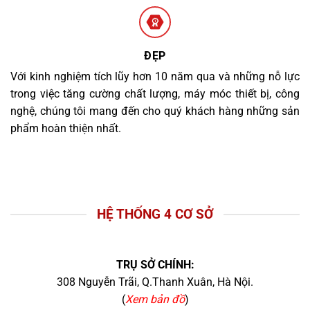
ĐẸP
Với kinh nghiệm tích lũy hơn 10 năm qua và những nỗ lực
trong việc tăng cường chất lượng, máy móc thiết bị, công
nghệ, chúng tôi mang đến cho quý khách hàng những sản
phẩm hoàn thiện nhất.
HỆ THỐNG 4 CƠ SỞ
TRỤ SỞ CHÍNH:
308 Nguyễn Trãi, Q.Thanh Xuân, Hà Nội.
(
Xem bản đồ
)