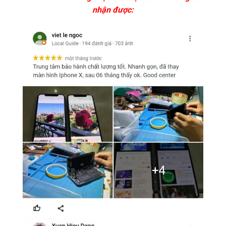
nhận được: