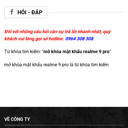
HỎI - ĐÁP
Đối với những câu hỏi cần sự trả lời nhanh nhất, quý
khách vui lòng gọi số hotline:
0964 308 308
Từ khóa tìm kiếm: "
mở khóa mật khẩu realme 9 pro
"
mở khóa mật khẩu realme 9 pro
là từ khóa tìm kiếm
VỀ CÔNG TY