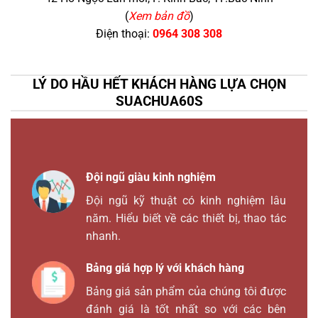
(
Xem bản đồ
)
Điện thoại:
0964 308 308
LÝ DO HẦU HẾT KHÁCH HÀNG LỰA CHỌN
SUACHUA60S
Đội ngũ giàu kinh nghiệm
Đội ngũ kỹ thuật có kinh nghiệm lâu
năm. Hiểu biết về các thiết bị, thao tác
nhanh.
Bảng giá hợp lý với khách hàng
Bảng giá sản phẩm của chúng tôi được
đánh giá là tốt nhất so với các bên