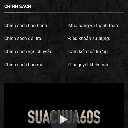
CHÍNH SÁCH
Chính sách bảo hành.
Mua hàng và thanh toán.
Chính sách đổi trả.
Điều khoản sử dụng.
Chính sách vận chuyển.
Cam kết chất lượng.
Chính sách bảo mật.
Giải quyết khiếu nại.