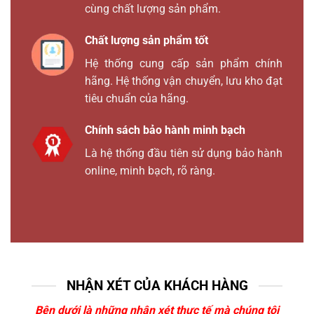
cùng chất lượng sản phẩm.
Chất lượng sản phẩm tốt
Hệ thống cung cấp sản phẩm chính
hãng. Hệ thống vận chuyển, lưu kho đạt
tiêu chuẩn của hãng.
Chính sách bảo hành minh bạch
Là hệ thống đầu tiên sử dụng bảo hành
online, minh bạch, rõ ràng.
NHẬN XÉT CỦA KHÁCH HÀNG
Bên dưới là những nhận xét thực tế mà chúng tôi