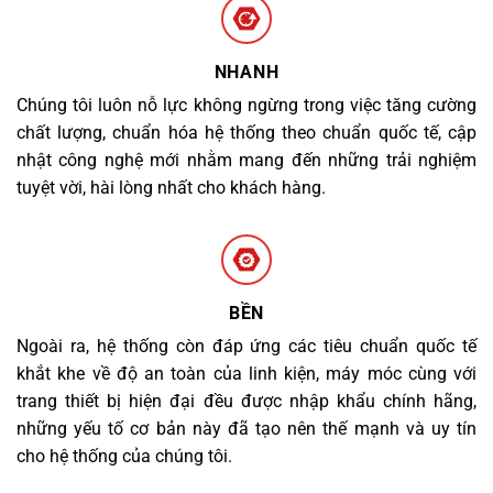
NHANH
Chúng tôi luôn nỗ lực không ngừng trong việc tăng cường
chất lượng, chuẩn hóa hệ thống theo chuẩn quốc tế, cập
nhật công nghệ mới nhằm mang đến những trải nghiệm
tuyệt vời, hài lòng nhất cho khách hàng.
BỀN
Ngoài ra, hệ thống còn đáp ứng các tiêu chuẩn quốc tế
khắt khe về độ an toàn của linh kiện, máy móc cùng với
trang thiết bị hiện đại đều được nhập khẩu chính hãng,
những yếu tố cơ bản này đã tạo nên thế mạnh và uy tín
cho hệ thống của chúng tôi.