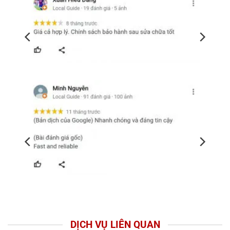
DỊCH VỤ LIÊN QUAN