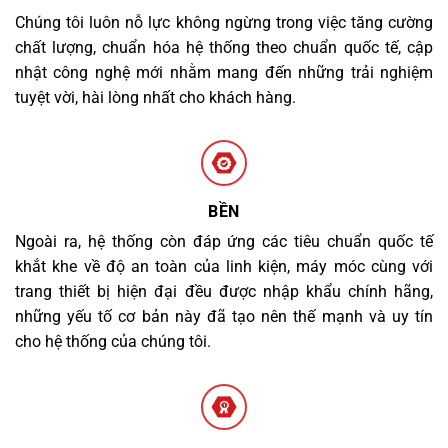
Chúng tôi luôn nỗ lực không ngừng trong việc tăng cường
chất lượng, chuẩn hóa hệ thống theo chuẩn quốc tế, cập
nhật công nghệ mới nhằm mang đến những trải nghiệm
tuyệt vời, hài lòng nhất cho khách hàng.
BỀN
Ngoài ra, hệ thống còn đáp ứng các tiêu chuẩn quốc tế
khắt khe về độ an toàn của linh kiện, máy móc cùng với
trang thiết bị hiện đại đều được nhập khẩu chính hãng,
những yếu tố cơ bản này đã tạo nên thế mạnh và uy tín
cho hệ thống của chúng tôi.