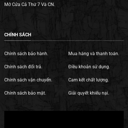
Mở Cửa Cả Thứ 7 Và CN.
CHÍNH SÁCH
Chính sách bảo hành.
Mua hàng và thanh toán.
Chính sách đổi trả.
Điều khoản sử dụng.
Chính sách vận chuyển.
Cam kết chất lượng.
Chính sách bảo mật.
Giải quyết khiếu nại.