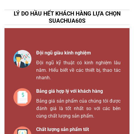
LÝ DO HẦU HẾT KHÁCH HÀNG LỰA CHỌN
SUACHUA60S
Đội ngũ giàu kinh nghiệm
Đội ngũ kỹ thuật có kinh nghiệm lâu
năm. Hiểu biết về các thiết bị, thao tác
nhanh.
Bảng giá hợp lý với khách hàng
Bảng giá sản phẩm của chúng tôi được
đánh giá là tốt nhất so với các bên
cùng chất lượng sản phẩm.
Chất lượng sản phẩm tốt