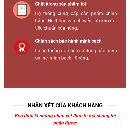
Chất lượng sản phẩm tốt
Hệ thống cung cấp sản phẩm chính
hãng. Hệ thống vận chuyển, lưu kho đạt
tiêu chuẩn của hãng.
Chính sách bảo hành minh bạch
Là hệ thống đầu tiên sử dụng bảo hành
online, minh bạch, rõ ràng.
NHẬN XÉT CỦA KHÁCH HÀNG
Bên dưới là những nhận xét thực tế mà chúng tôi
nhận được: