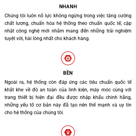
NHANH
Chúng tôi luôn nỗ lực không ngừng trong việc tăng cường
chất lượng, chuẩn hóa hệ thống theo chuẩn quốc tế, cập
nhật công nghệ mới nhằm mang đến những trải nghiệm
tuyệt vời, hài lòng nhất cho khách hàng.
BỀN
Ngoài ra, hệ thống còn đáp ứng các tiêu chuẩn quốc tế
khắt khe về độ an toàn của linh kiện, máy móc cùng với
trang thiết bị hiện đại đều được nhập khẩu chính hãng,
những yếu tố cơ bản này đã tạo nên thế mạnh và uy tín
cho hệ thống của chúng tôi.