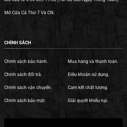
Mở Cửa Cả Thứ 7 Và CN.
CHÍNH SÁCH
Chính sách bảo hành.
Mua hàng và thanh toán.
Chính sách đổi trả.
Điều khoản sử dụng.
Chính sách vận chuyển.
Cam kết chất lượng.
Chính sách bảo mật.
Giải quyết khiếu nại.