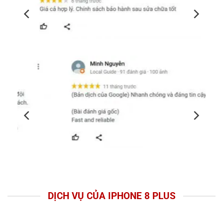
DỊCH VỤ CỦA IPHONE 8 PLUS