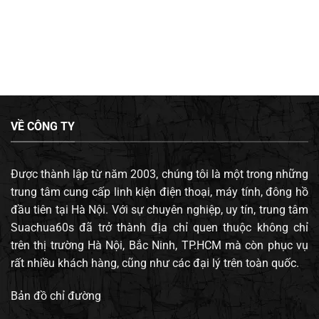
VỀ CÔNG TY
Được thành lập từ năm 2003, chúng tôi là một trong những
trung tâm cung cấp linh kiện điện thoại, máy tính, đông hồ
đầu tiên tại Hà Nội. Với sự chuyên nghiệp, uy tín, trung tâm
Suachua60s đã trở thành địa chỉ quen thuộc không chỉ
trên thị trường Hà Nội, Bắc Ninh, TP.HCM mà còn phục vụ
rất nhiều khách hàng, cũng như các đại lý trên toàn quốc.
Bản đồ chỉ đường