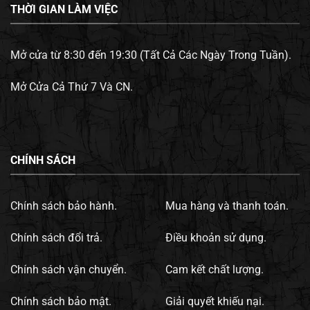
THỜI GIAN LÀM VIỆC
Mở cửa từ 8:30 đến 19:30 (Tất Cả Các Ngày Trong Tuần).
Mở Cửa Cả Thứ 7 Và CN.
CHÍNH SÁCH
Chính sách bảo hành.
Mua hàng và thanh toán.
Chính sách đổi trả.
Điều khoản sử dụng.
Chính sách vận chuyển.
Cam kết chất lượng.
Chính sách bảo mật.
Giải quyết khiếu nại.