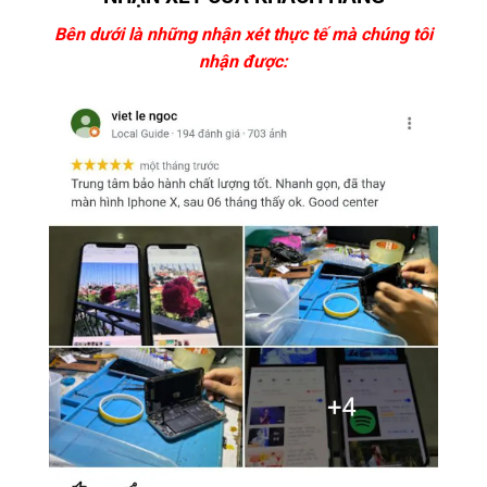
Bên dưới là những nhận xét thực tế mà chúng tôi
nhận được: