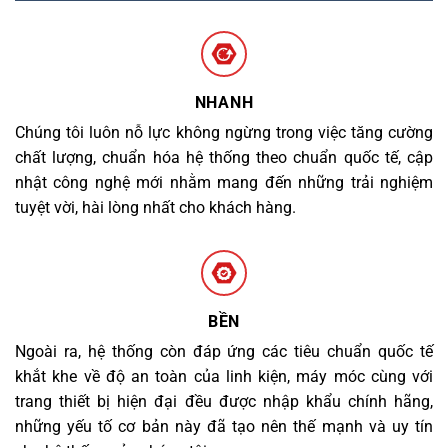
NHANH
Chúng tôi luôn nỗ lực không ngừng trong việc tăng cường
chất lượng, chuẩn hóa hệ thống theo chuẩn quốc tế, cập
nhật công nghệ mới nhằm mang đến những trải nghiệm
tuyệt vời, hài lòng nhất cho khách hàng.
BỀN
Ngoài ra, hệ thống còn đáp ứng các tiêu chuẩn quốc tế
khắt khe về độ an toàn của linh kiện, máy móc cùng với
trang thiết bị hiện đại đều được nhập khẩu chính hãng,
những yếu tố cơ bản này đã tạo nên thế mạnh và uy tín