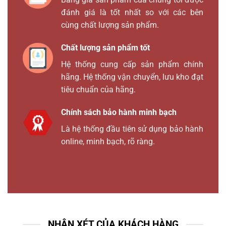
đánh giá là tốt nhất so với các bên
cùng chất lượng sản phẩm.
Chất lượng sản phẩm tốt
Hệ thống cung cấp sản phẩm chính
hãng. Hệ thống vận chuyển, lưu kho đạt
tiêu chuẩn của hãng.
Chính sách bảo hành minh bạch
Là hệ thống đầu tiên sử dụng bảo hành
online, minh bạch, rõ ràng.
NHẬN XÉT CỦA KHÁCH HÀNG