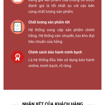
đánh giá là tốt nhất so với các bên
cùng chất lượng sản phẩm.
Chất lượng sản phẩm tốt
Hệ thống cung cấp sản phẩm chính
hãng. Hệ thống vận chuyển, lưu kho đạt
tiêu chuẩn của hãng.
Chính sách bảo hành minh bạch
Là hệ thống đầu tiên sử dụng bảo hành
online, minh bạch, rõ ràng.
NHẬN XÉT CỦA KHÁCH HÀNG