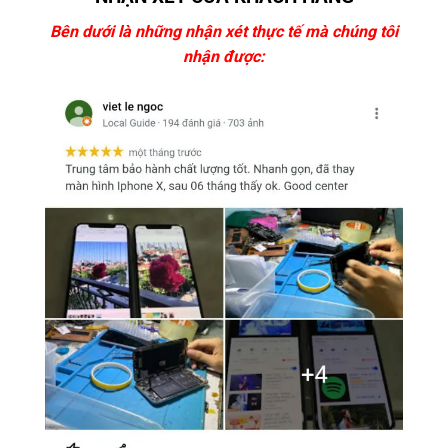
Bên dưới là những nhận xét thực tế mà chúng tôi
nhận được: