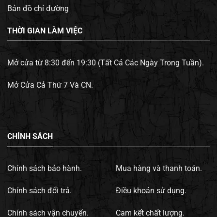
Bản đồ chỉ đường
THỜI GIAN LÀM VIỆC
Mở cửa từ 8:30 đến 19:30 (Tất Cả Các Ngày Trong Tuần).
Mở Cửa Cả Thứ 7 Và CN.
CHÍNH SÁCH
Chính sách bảo hành.
Mua hàng và thanh toán.
Chính sách đổi trả.
Điều khoản sử dụng.
Chính sách vận chuyển.
Cam kết chất lượng.