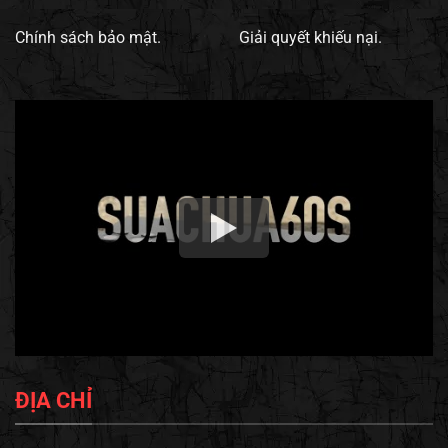
Chính sách bảo mật.
Giải quyết khiếu nại.
ĐỊA CHỈ