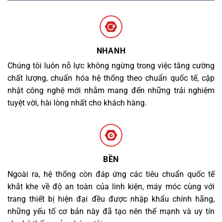
NHANH
Chúng tôi luôn nỗ lực không ngừng trong việc tăng cường
chất lượng, chuẩn hóa hệ thống theo chuẩn quốc tế, cập
nhật công nghệ mới nhằm mang đến những trải nghiệm
tuyệt vời, hài lòng nhất cho khách hàng.
BỀN
Ngoài ra, hệ thống còn đáp ứng các tiêu chuẩn quốc tế
khắt khe về độ an toàn của linh kiện, máy móc cùng với
trang thiết bị hiện đại đều được nhập khẩu chính hãng,
những yếu tố cơ bản này đã tạo nên thế mạnh và uy tín