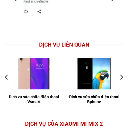
DỊCH VỤ LIÊN QUAN
Dịch vụ sửa chữa điện thoại
Dịch vụ sửa chữa điện thoại
Vsmart
Bphone
DỊCH VỤ CỦA XIAOMI MI MIX 2