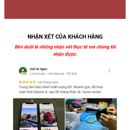
NHẬN XÉT CỦA KHÁCH HÀNG
Bên dưới là những nhận xét thực tế mà chúng tôi
nhận được: