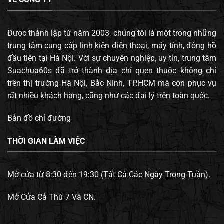
Được thành lập từ năm 2003, chúng tôi là một trong những
trung tâm cung cấp linh kiện điện thoại, máy tính, đông hồ
đầu tiên tại Hà Nội. Với sự chuyên nghiệp, uy tín, trung tâm
Suachua60s đã trở thành địa chỉ quen thuộc không chỉ
trên thị trường Hà Nội, Bắc Ninh, TP.HCM mà còn phục vụ
rất nhiều khách hàng, cũng như các đại lý trên toàn quốc.
Bản đồ chỉ đường
THỜI GIAN LÀM VIỆC
Mở cửa từ 8:30 đến 19:30 (Tất Cả Các Ngày Trong Tuần).
Mở Cửa Cả Thứ 7 Và CN.