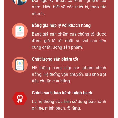
Đội ngũ kỹ thuật có kinh nghiệm lâu
năm. Hiểu biết về các thiết bị, thao tác
nhanh.
Bảng giá hợp lý với khách hàng
Bảng giá sản phẩm của chúng tôi được
đánh giá là tốt nhất so với các bên
cùng chất lượng sản phẩm.
Chất lượng sản phẩm tốt
Hệ thống cung cấp sản phẩm chính
hãng. Hệ thống vận chuyển, lưu kho đạt
tiêu chuẩn của hãng.
Chính sách bảo hành minh bạch
Là hệ thống đầu tiên sử dụng bảo hành
online, minh bạch, rõ ràng.