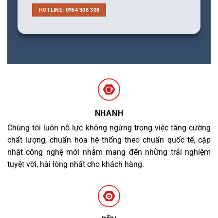
HOTLINE: 0964 308 308
NHANH
Chúng tôi luôn nỗ lực không ngừng trong việc tăng cường
chất lượng, chuẩn hóa hệ thống theo chuẩn quốc tế, cập
nhật công nghệ mới nhằm mang đến những trải nghiệm
tuyệt vời, hài lòng nhất cho khách hàng.