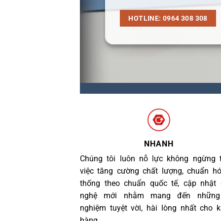
HOTLINE: 0964 308 308
NHANH
Chúng tôi luôn nỗ lực không ngừng 
việc tăng cường chất lượng, chuẩn h
thống theo chuẩn quốc tế, cập nhật
nghệ mới nhằm mang đến những 
nghiệm tuyệt vời, hài lòng nhất cho 
hàng.