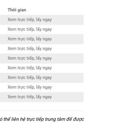
Thời gian
Xem trực tiếp, lấy ngay
Xem trực tiếp, lấy ngay
Xem trực tiếp, lấy ngay
Xem trực tiếp, lấy ngay
Xem trực tiếp, lấy ngay
Xem trực tiếp, lấy ngay
Xem trực tiếp, lấy ngay
Xem trực tiếp, lấy ngay
Xem trực tiếp, lấy ngay
 thể liên hệ trực tiếp trung tâm để được