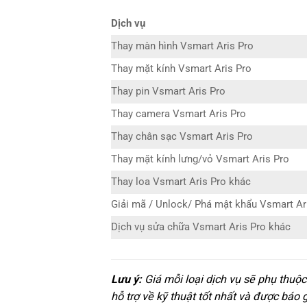
Dịch vụ
Thay màn hình Vsmart Aris Pro
Thay mặt kính Vsmart Aris Pro
Thay pin Vsmart Aris Pro
Thay camera Vsmart Aris Pro
Thay chân sạc Vsmart Aris Pro
Thay mặt kính lưng/vỏ Vsmart Aris Pro
Thay loa Vsmart Aris Pro khác
Giải mã / Unlock/ Phá mật khẩu Vsmart Ar
Dịch vụ sửa chữa Vsmart Aris Pro khác
Lưu ý:
Giá mỗi loại dịch vụ sẽ phụ thuộ
hỗ trợ về kỹ thuật tốt nhất và được báo 