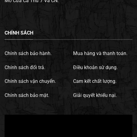
Mở Cửa Cả Thứ 7 Và CN.
CHÍNH SÁCH
Chính sách bảo hành.
Mua hàng và thanh toán.
Chính sách đổi trả.
Điều khoản sử dụng.
Chính sách vận chuyển.
Cam kết chất lượng.
Chính sách bảo mật.
Giải quyết khiếu nại.