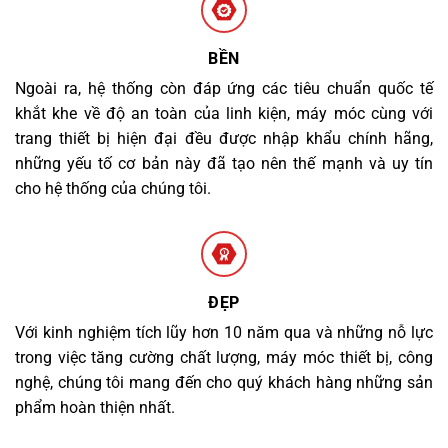
BỀN
Ngoài ra, hệ thống còn đáp ứng các tiêu chuẩn quốc tế
khắt khe về độ an toàn của linh kiện, máy móc cùng với
trang thiết bị hiện đại đều được nhập khẩu chính hãng,
những yếu tố cơ bản này đã tạo nên thế mạnh và uy tín
cho hệ thống của chúng tôi.
ĐẸP
Với kinh nghiệm tích lũy hơn 10 năm qua và những nỗ lực
trong việc tăng cường chất lượng, máy móc thiết bị, công
nghệ, chúng tôi mang đến cho quý khách hàng những sản
phẩm hoàn thiện nhất.