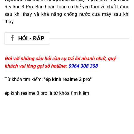
Realme 3 Pro. Bạn hoàn toàn có thể yên tâm về chất lượng
sau khi thay và khả năng chống nước của máy sau khi
thay.
HỎI - ĐÁP
Đối với những câu hỏi cần sự trả lời nhanh nhất, quý
khách vui lòng gọi số hotline:
0964 308 308
Từ khóa tìm kiếm: "
ép kính realme 3 pro
"
ép kính realme 3 pro
là từ khóa tìm kiếm