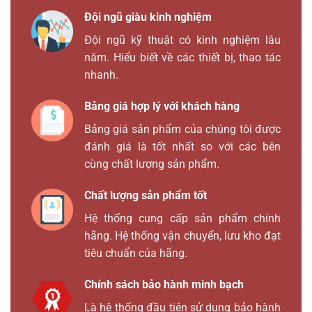
Đội ngũ giàu kinh nghiệm
Đội ngũ kỹ thuật có kinh nghiệm lâu
năm. Hiểu biết về các thiết bị, thao tác
nhanh.
Bảng giá hợp lý với khách hàng
Bảng giá sản phẩm của chúng tôi được
đánh giá là tốt nhất so với các bên
cùng chất lượng sản phẩm.
Chất lượng sản phẩm tốt
Hệ thống cung cấp sản phẩm chính
hãng. Hệ thống vận chuyển, lưu kho đạt
tiêu chuẩn của hãng.
Chính sách bảo hành minh bạch
Là hệ thống đầu tiên sử dụng bảo hành