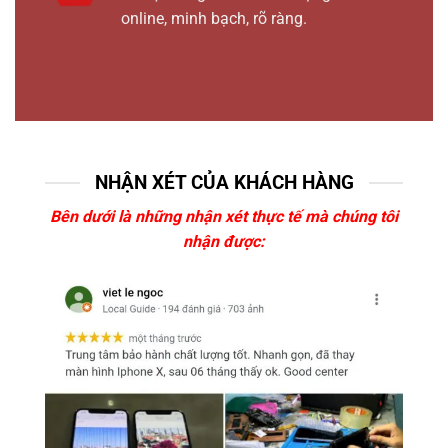
online, minh bạch, rõ ràng.
NHẬN XÉT CỦA KHÁCH HÀNG
Bên dưới là những nhận xét thực tế mà chúng tôi
nhận được: