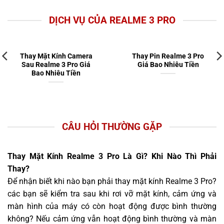
DỊCH VỤ CỦA REALME 3 PRO
Thay Mặt Kính Camera
Thay Pin Realme 3 Pro
Sau Realme 3 Pro Giá
Giá Bao Nhiêu Tiền
Bao Nhiêu Tiền
CÂU HỎI THƯỜNG GẶP
Thay Mặt Kính Realme 3 Pro Là Gì? Khi Nào Thì Phải
Thay?
Để nhận biết khi nào bạn phải thay mặt kính Realme 3 Pro?
các bạn sẽ kiểm tra sau khi rơi vỡ mặt kính, cảm ứng và
màn hình của máy có còn hoạt động được bình thường
không? Nếu cảm ứng vẫn hoạt động bình thường và màn