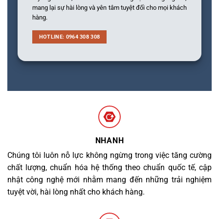
mang lại sự hài lòng và yên tâm tuyệt đối cho mọi khách
hàng.
HOTLINE: 0964 308 308
NHANH
Chúng tôi luôn nỗ lực không ngừng trong việc tăng cường
chất lượng, chuẩn hóa hệ thống theo chuẩn quốc tế, cập
nhật công nghệ mới nhằm mang đến những trải nghiệm
tuyệt vời, hài lòng nhất cho khách hàng.