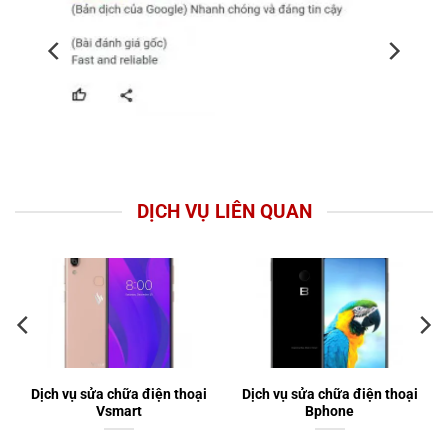
DỊCH VỤ LIÊN QUAN
Dịch vụ sửa chữa điện thoại
Dịch vụ sửa chữa điện thoại
Vsmart
Bphone