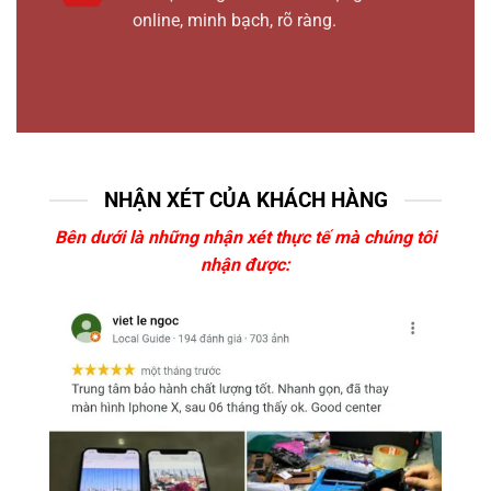
online, minh bạch, rõ ràng.
NHẬN XÉT CỦA KHÁCH HÀNG
Bên dưới là những nhận xét thực tế mà chúng tôi
nhận được: