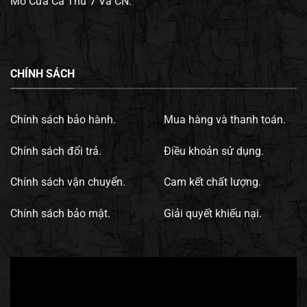
Mở Cửa Cả Thứ 7 Và CN.
CHÍNH SÁCH
Chính sách bảo hành.
Mua hàng và thanh toán.
Chính sách đổi trả.
Điều khoản sử dụng.
Chính sách vận chuyển.
Cam kết chất lượng.
Chính sách bảo mật.
Giải quyết khiếu nại.