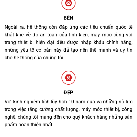
BỀN
Ngoài ra, hệ thống còn đáp ứng các tiêu chuẩn quốc tế
khắt khe về độ an toàn của linh kiện, máy móc cùng với
trang thiết bị hiện đại đều được nhập khẩu chính hãng,
những yếu tố cơ bản này đã tạo nên thế mạnh và uy tín
cho hệ thống của chúng tôi.
ĐẸP
Với kinh nghiệm tích lũy hơn 10 năm qua và những nỗ lực
trong việc tăng cường chất lượng, máy móc thiết bị, công
nghệ, chúng tôi mang đến cho quý khách hàng những sản
phẩm hoàn thiện nhất.