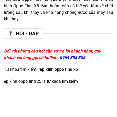
hình Oppo Find X5. Bạn hoàn toàn có thể yên tâm về chất
lượng sau khi thay và khả năng chống nước của máy sau
khi thay.
HỎI - ĐÁP
Đối với những câu hỏi cần sự trả lời nhanh nhất, quý
khách vui lòng gọi số hotline:
0964 308 308
Từ khóa tìm kiếm: "
ép kính oppo find x5
"
ép kính oppo find x5
là từ khóa tìm kiếm