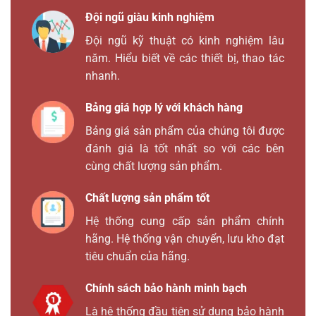
Đội ngũ giàu kinh nghiệm
Đội ngũ kỹ thuật có kinh nghiệm lâu
năm. Hiểu biết về các thiết bị, thao tác
nhanh.
Bảng giá hợp lý với khách hàng
Bảng giá sản phẩm của chúng tôi được
đánh giá là tốt nhất so với các bên
cùng chất lượng sản phẩm.
Chất lượng sản phẩm tốt
Hệ thống cung cấp sản phẩm chính
hãng. Hệ thống vận chuyển, lưu kho đạt
tiêu chuẩn của hãng.
Chính sách bảo hành minh bạch
Là hệ thống đầu tiên sử dụng bảo hành