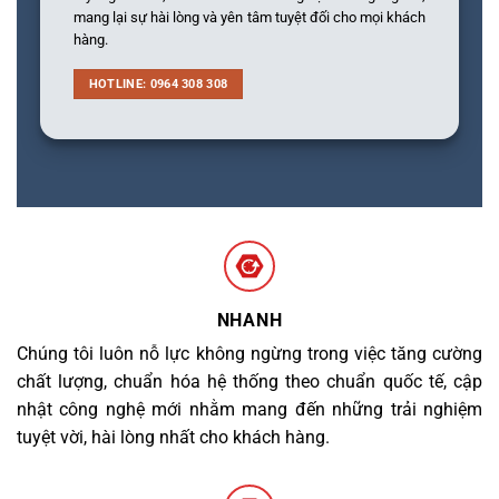
mang lại sự hài lòng và yên tâm tuyệt đối cho mọi khách
hàng.
HOTLINE: 0964 308 308
NHANH
Chúng tôi luôn nỗ lực không ngừng trong việc tăng cường
chất lượng, chuẩn hóa hệ thống theo chuẩn quốc tế, cập
nhật công nghệ mới nhằm mang đến những trải nghiệm
tuyệt vời, hài lòng nhất cho khách hàng.