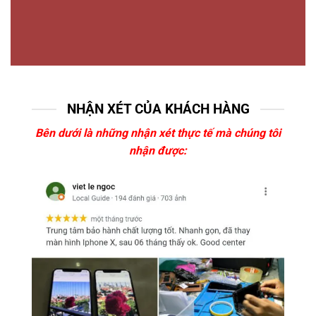
NHẬN XÉT CỦA KHÁCH HÀNG
Bên dưới là những nhận xét thực tế mà chúng tôi
nhận được: