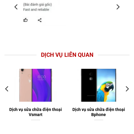
DỊCH VỤ LIÊN QUAN
Dịch vụ sửa chữa điện thoại
Dịch vụ sửa chữa điện thoại
Vsmart
Bphone