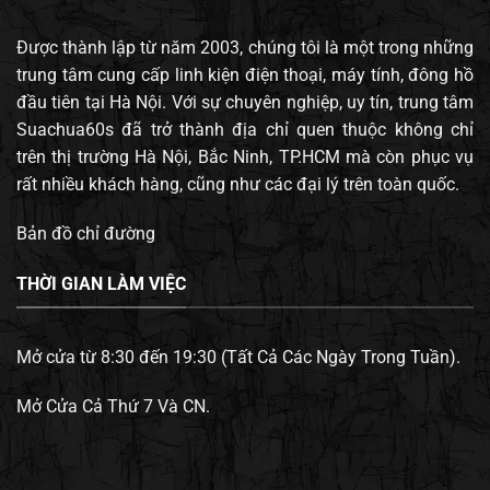
Được thành lập từ năm 2003, chúng tôi là một trong những
trung tâm cung cấp linh kiện điện thoại, máy tính, đông hồ
đầu tiên tại Hà Nội. Với sự chuyên nghiệp, uy tín, trung tâm
Suachua60s đã trở thành địa chỉ quen thuộc không chỉ
trên thị trường Hà Nội, Bắc Ninh, TP.HCM mà còn phục vụ
rất nhiều khách hàng, cũng như các đại lý trên toàn quốc.
Bản đồ chỉ đường
THỜI GIAN LÀM VIỆC
Mở cửa từ 8:30 đến 19:30 (Tất Cả Các Ngày Trong Tuần).
Mở Cửa Cả Thứ 7 Và CN.