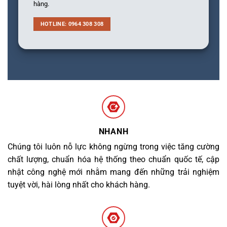
hàng.
HOTLINE: 0964 308 308
NHANH
Chúng tôi luôn nỗ lực không ngừng trong việc tăng cường
chất lượng, chuẩn hóa hệ thống theo chuẩn quốc tế, cập
nhật công nghệ mới nhằm mang đến những trải nghiệm
tuyệt vời, hài lòng nhất cho khách hàng.