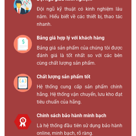
Đội ngũ kỹ thuật có kinh nghiệm lâu
năm. Hiểu biết về các thiết bị, thao tác
nhanh.
Bảng giá hợp lý với khách hàng
Bảng giá sản phẩm của chúng tôi được
đánh giá là tốt nhất so với các bên
cùng chất lượng sản phẩm.
Chất lượng sản phẩm tốt
Hệ thống cung cấp sản phẩm chính
hãng. Hệ thống vận chuyển, lưu kho đạt
tiêu chuẩn của hãng.
Chính sách bảo hành minh bạch
Là hệ thống đầu tiên sử dụng bảo hành
online, minh bạch, rõ ràng.