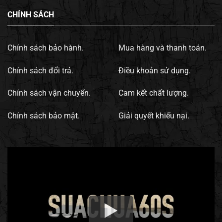
CHÍNH SÁCH
Chính sách bảo hành.
Mua hàng và thanh toán.
Chính sách đổi trả.
Điều khoản sử dụng.
Chính sách vận chuyển.
Cam kết chất lượng.
Chính sách bảo mật.
Giải quyết khiếu nại.