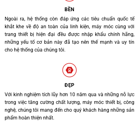
BỀN
Ngoài ra, hệ thống còn đáp ứng các tiêu chuẩn quốc tế
khắt khe về độ an toàn của linh kiện, máy móc cùng với
trang thiết bị hiện đại đều được nhập khẩu chính hãng,
những yếu tố cơ bản này đã tạo nên thế mạnh và uy tín
cho hệ thống của chúng tôi.
ĐẸP
Với kinh nghiệm tích lũy hơn 10 năm qua và những nỗ lực
trong việc tăng cường chất lượng, máy móc thiết bị, công
nghệ, chúng tôi mang đến cho quý khách hàng những sản
phẩm hoàn thiện nhất.