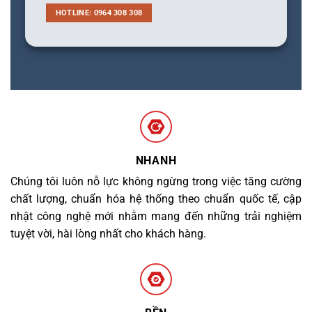
HOTLINE: 0964 308 308
NHANH
Chúng tôi luôn nỗ lực không ngừng trong việc tăng cường
chất lượng, chuẩn hóa hệ thống theo chuẩn quốc tế, cập
nhật công nghệ mới nhằm mang đến những trải nghiệm
tuyệt vời, hài lòng nhất cho khách hàng.