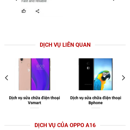
DỊCH VỤ LIÊN QUAN
Dịch vụ sửa chữa điện thoại
Dịch vụ sửa chữa điện thoại
Vsmart
Bphone
DỊCH VỤ CỦA OPPO A16