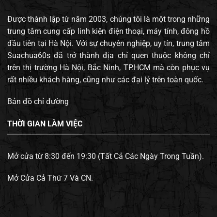
Được thành lập từ năm 2003, chúng tôi là một trong những
trung tâm cung cấp linh kiện điện thoại, máy tính, đông hồ
đầu tiên tại Hà Nội. Với sự chuyên nghiệp, uy tín, trung tâm
Suachua60s đã trở thành địa chỉ quen thuộc không chỉ
trên thị trường Hà Nội, Bắc Ninh, TP.HCM mà còn phục vụ
rất nhiều khách hàng, cũng như các đại lý trên toàn quốc.
Bản đồ chỉ đường
THỜI GIAN LÀM VIỆC
Mở cửa từ 8:30 đến 19:30 (Tất Cả Các Ngày Trong Tuần).
Mở Cửa Cả Thứ 7 Và CN.