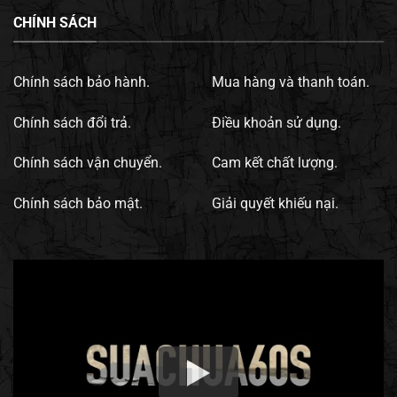
CHÍNH SÁCH
Chính sách bảo hành.
Mua hàng và thanh toán.
Chính sách đổi trả.
Điều khoản sử dụng.
Chính sách vận chuyển.
Cam kết chất lượng.
Chính sách bảo mật.
Giải quyết khiếu nại.