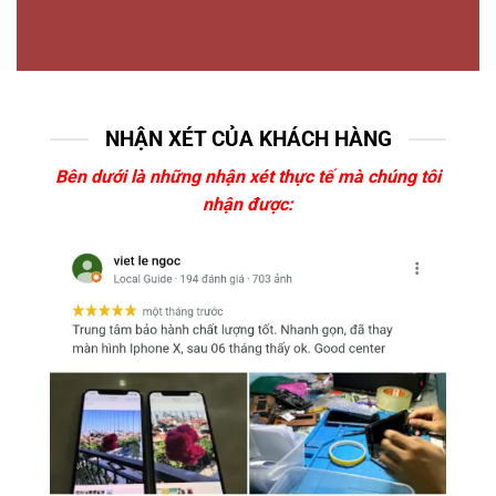
NHẬN XÉT CỦA KHÁCH HÀNG
Bên dưới là những nhận xét thực tế mà chúng tôi
nhận được: