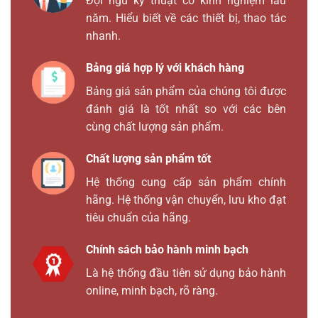
Đội ngũ kỹ thuật có kinh nghiệm lâu
năm. Hiểu biết về các thiết bị, thao tác
nhanh.
Bảng giá hợp lý với khách hàng
Bảng giá sản phẩm của chúng tôi được
đánh giá là tốt nhất so với các bên
cùng chất lượng sản phẩm.
Chất lượng sản phẩm tốt
Hệ thống cung cấp sản phẩm chính
hãng. Hệ thống vận chuyển, lưu kho đạt
tiêu chuẩn của hãng.
Chính sách bảo hành minh bạch
Là hệ thống đầu tiên sử dụng bảo hành
online, minh bạch, rõ ràng.