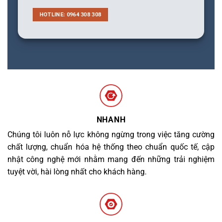
HOTLINE: 0964 308 308
NHANH
Chúng tôi luôn nỗ lực không ngừng trong việc tăng cường
chất lượng, chuẩn hóa hệ thống theo chuẩn quốc tế, cập
nhật công nghệ mới nhằm mang đến những trải nghiệm
tuyệt vời, hài lòng nhất cho khách hàng.