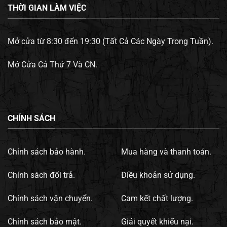
THỜI GIAN LÀM VIỆC
Mở cửa từ 8:30 đến 19:30 (Tất Cả Các Ngày Trong Tuần).
Mở Cửa Cả Thứ 7 Và CN.
CHÍNH SÁCH
Chính sách bảo hành.
Mua hàng và thanh toán.
Chính sách đổi trả.
Điều khoản sử dụng.
Chính sách vận chuyển.
Cam kết chất lượng.
Chính sách bảo mật.
Giải quyết khiếu nại.