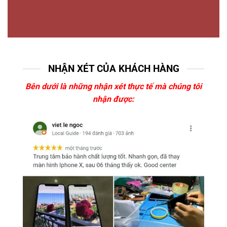
NHẬN XÉT CỦA KHÁCH HÀNG
Bên dưới là những nhận xét thực tế mà chúng tôi
nhận được: