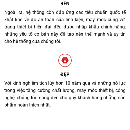
BỀN
Ngoài ra, hệ thống còn đáp ứng các tiêu chuẩn quốc tế
khắt khe về độ an toàn của linh kiện, máy móc cùng với
trang thiết bị hiện đại đều được nhập khẩu chính hãng,
những yếu tố cơ bản này đã tạo nên thế mạnh và uy tín
cho hệ thống của chúng tôi.
ĐẸP
Với kinh nghiệm tích lũy hơn 10 năm qua và những nỗ lực
trong việc tăng cường chất lượng, máy móc thiết bị, công
nghệ, chúng tôi mang đến cho quý khách hàng những sản
phẩm hoàn thiện nhất.