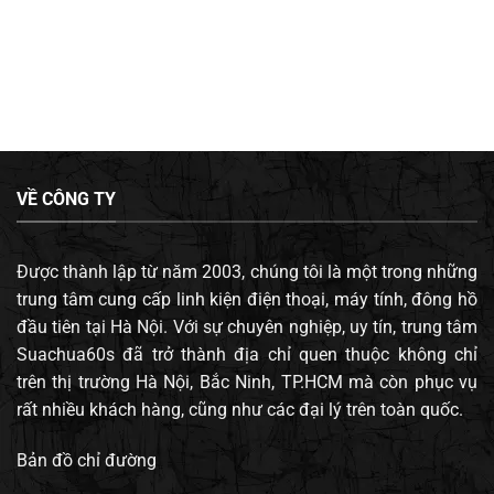
VỀ CÔNG TY
Được thành lập từ năm 2003, chúng tôi là một trong những
trung tâm cung cấp linh kiện điện thoại, máy tính, đông hồ
đầu tiên tại Hà Nội. Với sự chuyên nghiệp, uy tín, trung tâm
Suachua60s đã trở thành địa chỉ quen thuộc không chỉ
trên thị trường Hà Nội, Bắc Ninh, TP.HCM mà còn phục vụ
rất nhiều khách hàng, cũng như các đại lý trên toàn quốc.
Bản đồ chỉ đường