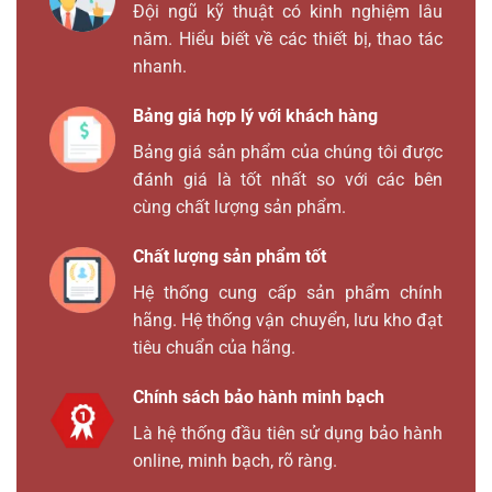
Đội ngũ kỹ thuật có kinh nghiệm lâu
năm. Hiểu biết về các thiết bị, thao tác
nhanh.
Bảng giá hợp lý với khách hàng
Bảng giá sản phẩm của chúng tôi được
đánh giá là tốt nhất so với các bên
cùng chất lượng sản phẩm.
Chất lượng sản phẩm tốt
Hệ thống cung cấp sản phẩm chính
hãng. Hệ thống vận chuyển, lưu kho đạt
tiêu chuẩn của hãng.
Chính sách bảo hành minh bạch
Là hệ thống đầu tiên sử dụng bảo hành
online, minh bạch, rõ ràng.