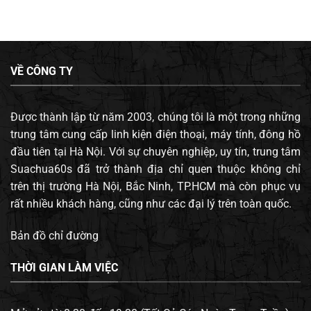
VỀ CÔNG TY
Được thành lập từ năm 2003, chúng tôi là một trong những
trung tâm cung cấp linh kiện điện thoại, máy tính, đông hồ
đầu tiên tại Hà Nội. Với sự chuyên nghiệp, uy tín, trung tâm
Suachua60s đã trở thành địa chỉ quen thuộc không chỉ
trên thị trường Hà Nội, Bắc Ninh, TP.HCM mà còn phục vụ
rất nhiều khách hàng, cũng như các đại lý trên toàn quốc.
Bản đồ chỉ đường
THỜI GIAN LÀM VIỆC