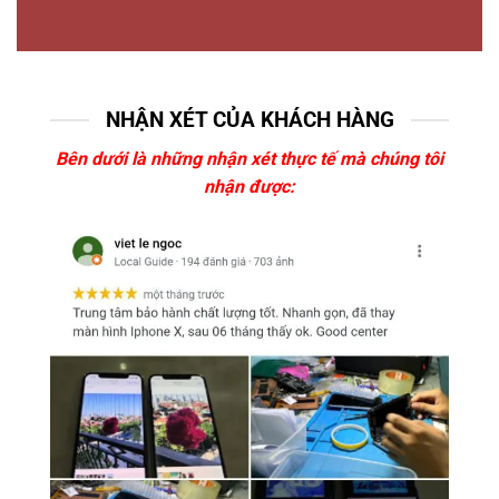
NHẬN XÉT CỦA KHÁCH HÀNG
Bên dưới là những nhận xét thực tế mà chúng tôi
nhận được: