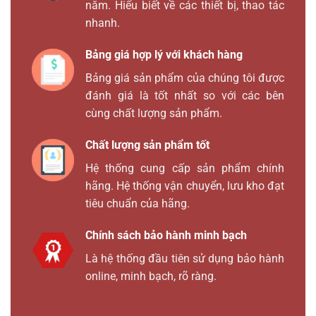
năm. Hiểu biết về các thiết bị, thao tác
nhanh.
Bảng giá hợp lý với khách hàng
Bảng giá sản phẩm của chúng tôi được
đánh giá là tốt nhất so với các bên
cùng chất lượng sản phẩm.
Chất lượng sản phẩm tốt
Hệ thống cung cấp sản phẩm chính
hãng. Hệ thống vận chuyển, lưu kho đạt
tiêu chuẩn của hãng.
Chính sách bảo hành minh bạch
Là hệ thống đầu tiên sử dụng bảo hành
online, minh bạch, rõ ràng.