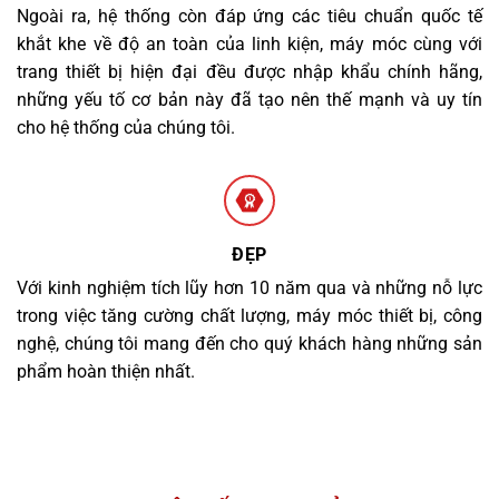
Ngoài ra, hệ thống còn đáp ứng các tiêu chuẩn quốc tế
khắt khe về độ an toàn của linh kiện, máy móc cùng với
trang thiết bị hiện đại đều được nhập khẩu chính hãng,
những yếu tố cơ bản này đã tạo nên thế mạnh và uy tín
cho hệ thống của chúng tôi.
ĐẸP
Với kinh nghiệm tích lũy hơn 10 năm qua và những nỗ lực
trong việc tăng cường chất lượng, máy móc thiết bị, công
nghệ, chúng tôi mang đến cho quý khách hàng những sản
phẩm hoàn thiện nhất.