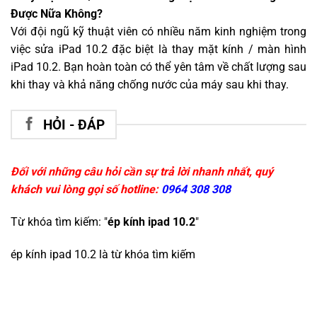
Được Nữa Không?
Với đội ngũ kỹ thuật viên có nhiều năm kinh nghiệm trong
việc sửa iPad 10.2 đặc biệt là thay mặt kính / màn hình
iPad 10.2. Bạn hoàn toàn có thể yên tâm về chất lượng sau
khi thay và khả năng chống nước của máy sau khi thay.
HỎI - ĐÁP
Đối với những câu hỏi cần sự trả lời nhanh nhất, quý
khách vui lòng gọi số hotline:
0964 308 308
Từ khóa tìm kiếm: "
ép kính ipad 10.2
"
ép kính ipad 10.2
là từ khóa tìm kiếm