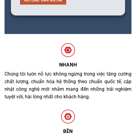
HOTLINE: 0964 308 308
NHANH
Chúng tôi luôn nỗ lực không ngừng trong việc tăng cường
chất lượng, chuẩn hóa hệ thống theo chuẩn quốc tế, cập
nhật công nghệ mới nhằm mang đến những trải nghiệm
tuyệt vời, hài lòng nhất cho khách hàng.
BỀN