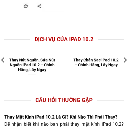
DỊCH VỤ CỦA IPAD 10.2
Thay Nút Nguồn, Sửa Nút
Thay Chân Sạc iPad 10.2
Nguồn iPad 10.2 – Chính
– Chính Hãng, Lấy Ngay
Hãng, Lấy Ngay
CÂU HỎI THƯỜNG GẶP
Thay Mặt Kính iPad 10.2 Là Gì? Khi Nào Thì Phải Thay?
Để nhận biết khi nào bạn phải thay mặt kính iPad 10.2?