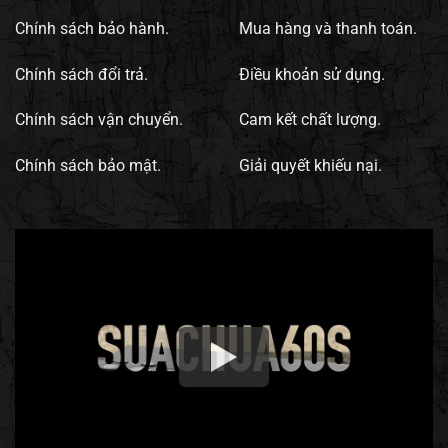
Chính sách bảo hành.
Mua hàng và thanh toán.
Chính sách đổi trả.
Điều khoản sử dụng.
Chính sách vận chuyển.
Cam kết chất lượng.
Chính sách bảo mật.
Giải quyết khiếu nại.