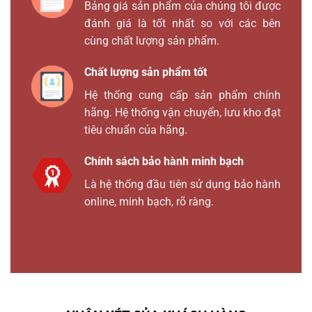
Bảng giá sản phẩm của chúng tôi được
đánh giá là tốt nhất so với các bên
cùng chất lượng sản phẩm.
Chất lượng sản phẩm tốt
Hệ thống cung cấp sản phẩm chính
hãng. Hệ thống vận chuyển, lưu kho đạt
tiêu chuẩn của hãng.
Chính sách bảo hành minh bạch
Là hệ thống đầu tiên sử dụng bảo hành
online, minh bạch, rõ ràng.