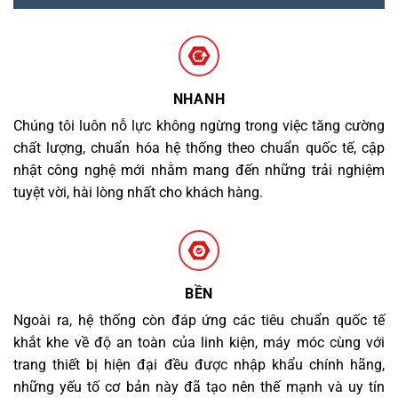
NHANH
Chúng tôi luôn nỗ lực không ngừng trong việc tăng cường
chất lượng, chuẩn hóa hệ thống theo chuẩn quốc tế, cập
nhật công nghệ mới nhằm mang đến những trải nghiệm
tuyệt vời, hài lòng nhất cho khách hàng.
BỀN
Ngoài ra, hệ thống còn đáp ứng các tiêu chuẩn quốc tế
khắt khe về độ an toàn của linh kiện, máy móc cùng với
trang thiết bị hiện đại đều được nhập khẩu chính hãng,
những yếu tố cơ bản này đã tạo nên thế mạnh và uy tín