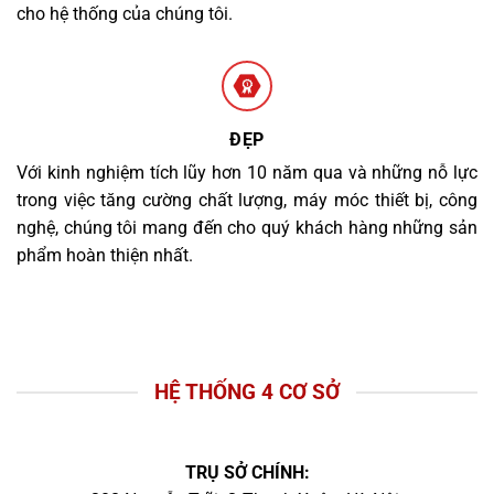
cho hệ thống của chúng tôi.
ĐẸP
Với kinh nghiệm tích lũy hơn 10 năm qua và những nỗ lực
trong việc tăng cường chất lượng, máy móc thiết bị, công
nghệ, chúng tôi mang đến cho quý khách hàng những sản
phẩm hoàn thiện nhất.
HỆ THỐNG 4 CƠ SỞ
TRỤ SỞ CHÍNH: