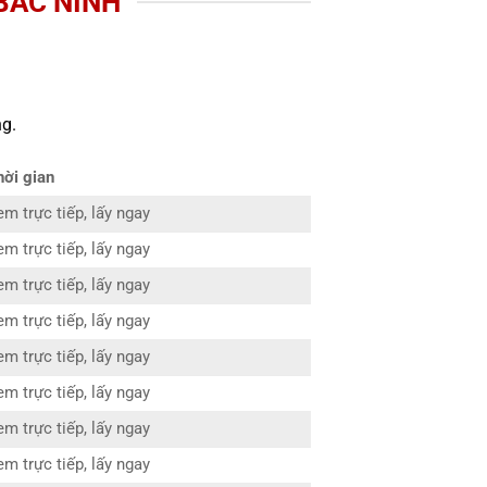
 BẮC NINH
g.
hời gian
em trực tiếp, lấy ngay
em trực tiếp, lấy ngay
em trực tiếp, lấy ngay
em trực tiếp, lấy ngay
em trực tiếp, lấy ngay
em trực tiếp, lấy ngay
em trực tiếp, lấy ngay
em trực tiếp, lấy ngay