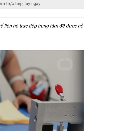
em trực tiếp, lấy ngay
 liên hệ trực tiếp trung tâm để được hỗ