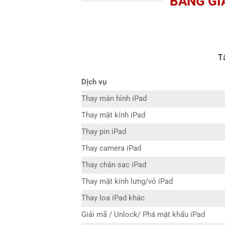
BẢNG GIÁ
T
Dịch vụ
Thay màn hình iPad
Thay mặt kính iPad
Thay pin iPad
Thay camera iPad
Thay chân sạc iPad
Thay mặt kính lưng/vỏ iPad
Thay loa iPad khác
Giải mã / Unlock/ Phá mật khẩu iPad