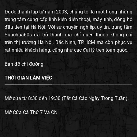
Được thành lập từ năm 2003, chúng tôi là một trong những
trung tâm cung cấp linh kiện điện thoại, máy tính, đông hồ
đầu tiên tại Hà Nội. Với sự chuyên nghiệp, uy tín, trung tâm
Suachua60s đã trở thành địa chỉ quen thuộc không chỉ
trên thị trường Hà Nội, Bắc Ninh, TP.HCM mà còn phục vụ
rất nhiều khách hàng, cũng như các đại lý trên toàn quốc.
Bản đồ chỉ đường
THỜI GIAN LÀM VIỆC
Mở cửa từ 8:30 đến 19:30 (Tất Cả Các Ngày Trong Tuần).
Mở Cửa Cả Thứ 7 Và CN.