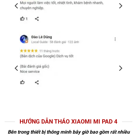
HƯỚNG DẪN THÁO XIAOMI MI PAD 4
Bên trong thiết bị thông minh bây giờ bao gồm rất nhiều