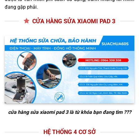
đang gặp phải.
CỬA HÀNG SỬA XIAOMI PAD 3
cửa hàng sửa xiaomi pad 3
là từ khóa bạn đang tìm ???
HỆ THỐNG 4 CƠ SỞ