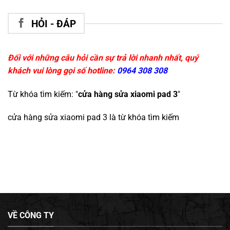
HỎI - ĐÁP
Đối với những câu hỏi cần sự trả lời nhanh nhất, quý
khách vui lòng gọi số hotline:
0964 308 308
Từ khóa tìm kiếm: "
cửa hàng sửa xiaomi pad 3
"
cửa hàng sửa xiaomi pad 3
là từ khóa tìm kiếm
VỀ CÔNG TY