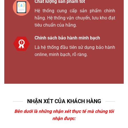
Chất lượng sản phẩm tốt
Hệ thống cung cấp sản phẩm chính
hãng. Hệ thống vận chuyển, lưu kho đạt
tiêu chuẩn của hãng.
Chính sách bảo hành minh bạch
Là hệ thống đầu tiên sử dụng bảo hành
online, minh bạch, rõ ràng.
NHẬN XÉT CỦA KHÁCH HÀNG
Bên dưới là những nhận xét thực tế mà chúng tôi
nhận được: