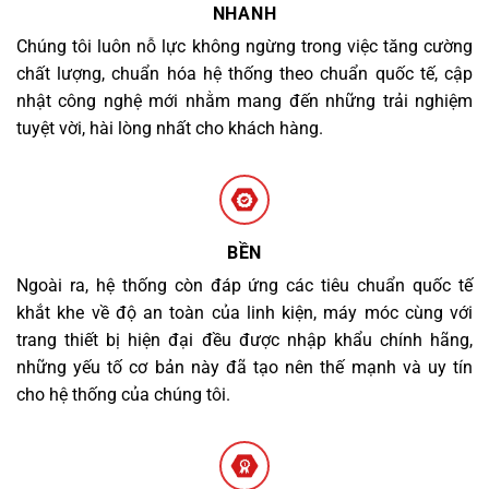
NHANH
Chúng tôi luôn nỗ lực không ngừng trong việc tăng cường
chất lượng, chuẩn hóa hệ thống theo chuẩn quốc tế, cập
nhật công nghệ mới nhằm mang đến những trải nghiệm
tuyệt vời, hài lòng nhất cho khách hàng.
BỀN
Ngoài ra, hệ thống còn đáp ứng các tiêu chuẩn quốc tế
khắt khe về độ an toàn của linh kiện, máy móc cùng với
trang thiết bị hiện đại đều được nhập khẩu chính hãng,
những yếu tố cơ bản này đã tạo nên thế mạnh và uy tín
cho hệ thống của chúng tôi.