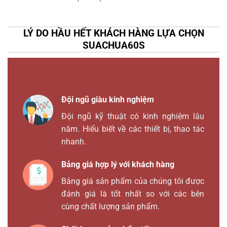
LÝ DO HẦU HẾT KHÁCH HÀNG LỰA CHỌN
SUACHUA60S
Đội ngũ giàu kinh nghiệm
Đội ngũ kỹ thuật có kinh nghiệm lâu
năm. Hiểu biết về các thiết bị, thao tác
nhanh.
Bảng giá hợp lý với khách hàng
Bảng giá sản phẩm của chúng tôi được
đánh giá là tốt nhất so với các bên
cùng chất lượng sản phẩm.