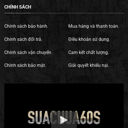
CHÍNH SÁCH
Chính sách bảo hành.
Mua hàng và thanh toán.
Chính sách đổi trả.
Điều khoản sử dụng.
Chính sách vận chuyển.
Cam kết chất lượng.
Chính sách bảo mật.
Giải quyết khiếu nại.