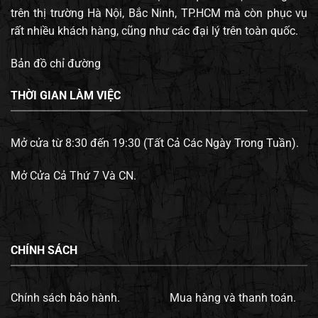
trên thị trường Hà Nội, Bắc Ninh, TP.HCM mà còn phục vụ
rất nhiều khách hàng, cũng như các đại lý trên toàn quốc.
Bản đồ chỉ đường
THỜI GIAN LÀM VIỆC
Mở cửa từ 8:30 đến 19:30 (Tất Cả Các Ngày Trong Tuần).
Mở Cửa Cả Thứ 7 Và CN.
CHÍNH SÁCH
Chính sách bảo hành.
Mua hàng và thanh toán.