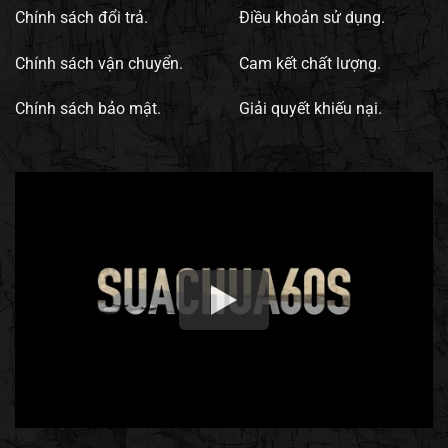
Chính sách đổi trả.
Điều khoản sử dụng.
Chính sách vận chuyển.
Cam kết chất lượng.
Chính sách bảo mật.
Giải quyết khiếu nại.