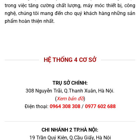
trong việc tăng cường chất lượng, máy móc thiết bị, công
nghệ, chúng tôi mang đến cho quý khách hàng những sản
phẩm hoàn thiện nhất.
HỆ THỐNG 4 CƠ SỞ
TRỤ SỞ CHÍNH:
308 Nguyễn Trãi, Q.Thanh Xuân, Hà Nội.
(
Xem bản đồ
)
Điện thoại:
0964 308 308
/
0977 602 688
CHI NHÁNH 2 TP.HÀ NỘI:
19 Trần Quý Kiên, Q.Cầu Giấy, Hà Nội