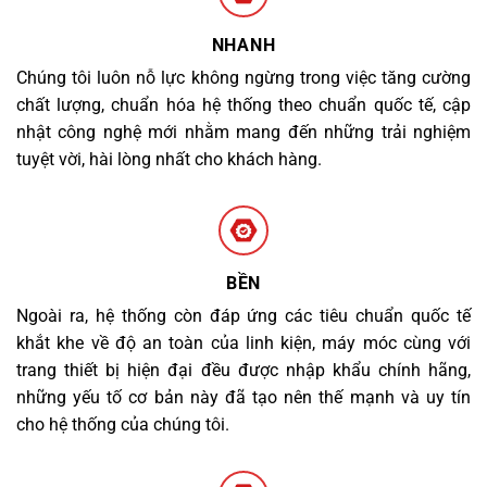
NHANH
Chúng tôi luôn nỗ lực không ngừng trong việc tăng cường
chất lượng, chuẩn hóa hệ thống theo chuẩn quốc tế, cập
nhật công nghệ mới nhằm mang đến những trải nghiệm
tuyệt vời, hài lòng nhất cho khách hàng.
BỀN
Ngoài ra, hệ thống còn đáp ứng các tiêu chuẩn quốc tế
khắt khe về độ an toàn của linh kiện, máy móc cùng với
trang thiết bị hiện đại đều được nhập khẩu chính hãng,
những yếu tố cơ bản này đã tạo nên thế mạnh và uy tín
cho hệ thống của chúng tôi.