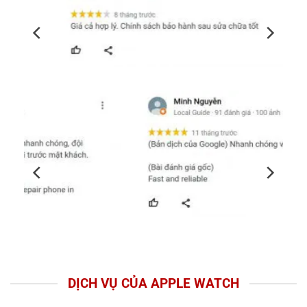
DỊCH VỤ CỦA APPLE WATCH