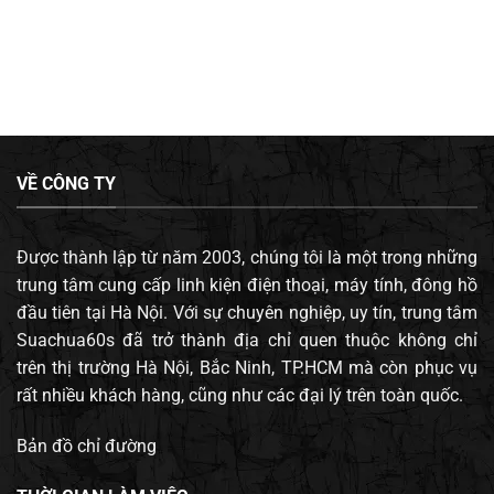
VỀ CÔNG TY
Được thành lập từ năm 2003, chúng tôi là một trong những
trung tâm cung cấp linh kiện điện thoại, máy tính, đông hồ
đầu tiên tại Hà Nội. Với sự chuyên nghiệp, uy tín, trung tâm
Suachua60s đã trở thành địa chỉ quen thuộc không chỉ
trên thị trường Hà Nội, Bắc Ninh, TP.HCM mà còn phục vụ
rất nhiều khách hàng, cũng như các đại lý trên toàn quốc.
Bản đồ chỉ đường