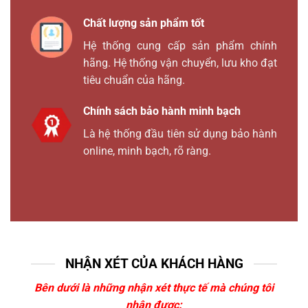
Chất lượng sản phẩm tốt
Hệ thống cung cấp sản phẩm chính
hãng. Hệ thống vận chuyển, lưu kho đạt
tiêu chuẩn của hãng.
Chính sách bảo hành minh bạch
Là hệ thống đầu tiên sử dụng bảo hành
online, minh bạch, rõ ràng.
NHẬN XÉT CỦA KHÁCH HÀNG
Bên dưới là những nhận xét thực tế mà chúng tôi
nhận được: