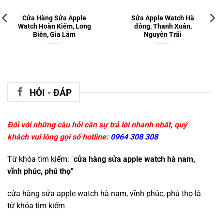
Cửa Hàng Sửa Apple
Sửa Apple Watch Hà
Watch Hoàn Kiếm, Long
đông, Thanh Xuân,
Biên, Gia Lâm
Nguyễn Trãi
HỎI - ĐÁP
Đối với những câu hỏi cần sự trả lời nhanh nhất, quý
khách vui lòng gọi số hotline:
0964 308 308
Từ khóa tìm kiếm: "
cửa hàng sửa apple watch hà nam,
vĩnh phúc, phú thọ
"
cửa hàng sửa apple watch hà nam, vĩnh phúc, phú thọ
là
từ khóa tìm kiếm