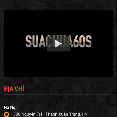
ĐỊA CHỈ
Hà Nội:
308 Nguyễn Trãi, Thanh Xuân Trung, HN.