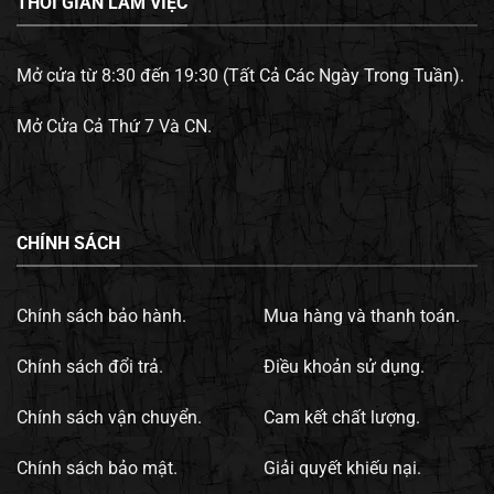
THỜI GIAN LÀM VIỆC
Mở cửa từ 8:30 đến 19:30 (Tất Cả Các Ngày Trong Tuần).
Mở Cửa Cả Thứ 7 Và CN.
CHÍNH SÁCH
Chính sách bảo hành.
Mua hàng và thanh toán.
Chính sách đổi trả.
Điều khoản sử dụng.
Chính sách vận chuyển.
Cam kết chất lượng.
Chính sách bảo mật.
Giải quyết khiếu nại.