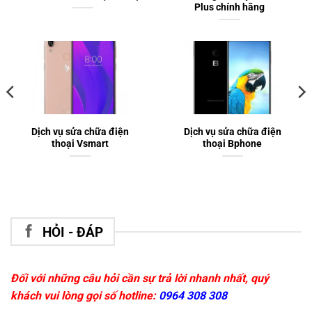
Plus chính hãng
Dịch vụ sửa chữa điện
Dịch vụ sửa chữa điện
thoại Vsmart
thoại Bphone
HỎI - ĐÁP
Đối với những câu hỏi cần sự trả lời nhanh nhất, quý
khách vui lòng gọi số hotline:
0964 308 308