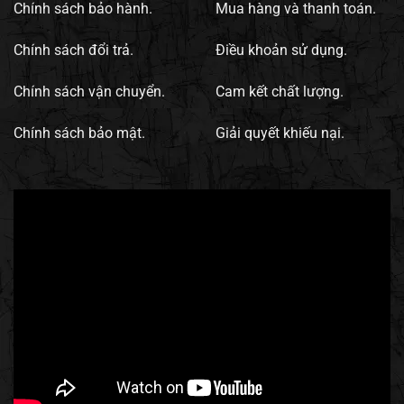
Chính sách bảo hành.
Mua hàng và thanh toán.
Chính sách đổi trả.
Điều khoản sử dụng.
Chính sách vận chuyển.
Cam kết chất lượng.
Chính sách bảo mật.
Giải quyết khiếu nại.