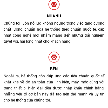
NHANH
Chúng tôi luôn nỗ lực không ngừng trong việc tăng cường
chất lượng, chuẩn hóa hệ thống theo chuẩn quốc tế, cập
nhật công nghệ mới nhằm mang đến những trải nghiệm
tuyệt vời, hài lòng nhất cho khách hàng.
BỀN
Ngoài ra, hệ thống còn đáp ứng các tiêu chuẩn quốc tế
khắt khe về độ an toàn của linh kiện, máy móc cùng với
trang thiết bị hiện đại đều được nhập khẩu chính hãng,
những yếu tố cơ bản này đã tạo nên thế mạnh và uy tín
cho hệ thống của chúng tôi.