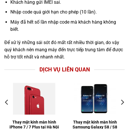
Khách hàng gửi IMEI sai.
Nhập code quá giới hạn cho phép (10 lần).
Máy đã hết số lần nhập code mà khách hàng không
biết.
Để xử lý những sái sót đó mất rất nhiều thời gian, do vậy
quý khách nên mang máy đến trực tiếp trung tâm để được
hỗ trợ tốt nhất và nhanh nhất.
DỊCH VỤ LIÊN QUAN
Thay mặt kính màn hình
Thay mặt kính màn hình
iPhone 7 / 7 Plus tại Hà Nội
Samsung Galaxy S8 / S8