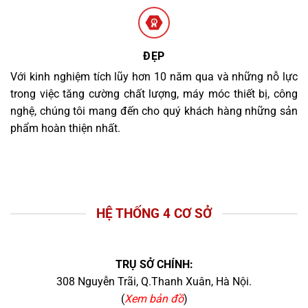
ĐẸP
Với kinh nghiệm tích lũy hơn 10 năm qua và những nỗ lực
trong việc tăng cường chất lượng, máy móc thiết bị, công
nghệ, chúng tôi mang đến cho quý khách hàng những sản
phẩm hoàn thiện nhất.
HỆ THỐNG 4 CƠ SỞ
TRỤ SỞ CHÍNH:
308 Nguyễn Trãi, Q.Thanh Xuân, Hà Nội.
(
Xem bản đồ
)