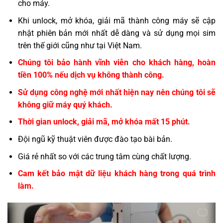
cho máy.
Khi unlock, mở khóa, giải mã thành công máy sẽ cập
nhật phiên bản mới nhất dễ dàng và sử dụng mọi sim
trên thế giới cũng như tại Việt Nam.
Chúng tôi bảo hành vĩnh viễn cho khách hàng, hoàn
tiền 100% nếu dịch vụ không thành công.
Sử dụng công nghệ mới nhất hiện nay nên chúng tôi sẽ
không giữ máy quý khách.
Thời gian unlock, giải mã, mở khóa mất 15 phút.
Đội ngũ kỹ thuật viên được đào tạo bài bản.
Giá rẻ nhất so với các trung tâm cùng chất lượng.
Cam kết bảo mật dữ liệu khách hàng trong quá trình
làm.