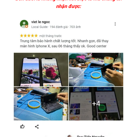
nhận được: