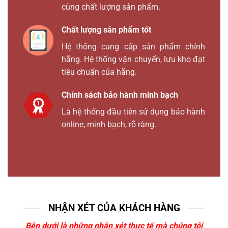
cùng chất lượng sản phẩm.
Chất lượng sản phẩm tốt
Hệ thống cung cấp sản phẩm chính
hãng. Hệ thống vận chuyển, lưu kho đạt
tiêu chuẩn của hãng.
Chính sách bảo hành minh bạch
Là hệ thống đầu tiên sử dụng bảo hành
online, minh bạch, rõ ràng.
NHẬN XÉT CỦA KHÁCH HÀNG
Bên dưới là những nhận xét thực tế mà chúng tôi