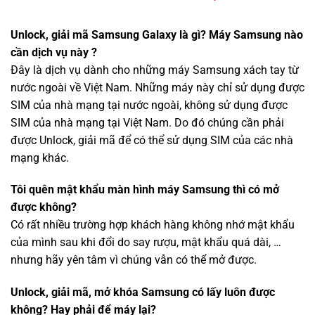
Unlock, giải mã Samsung Galaxy là gì? Máy Samsung nào
cần dịch vụ này ?
Đây là dịch vụ dành cho những máy Samsung xách tay từ
nước ngoài về Việt Nam. Những máy này chỉ sử dụng được
SIM của nhà mạng tại nước ngoài, không sử dụng được
SIM của nhà mạng tại Việt Nam. Do đó chúng cần phải
được Unlock, giải mã để có thể sử dụng SIM của các nhà
mạng khác.
Tôi quên mật khẩu màn hình máy Samsung thì có mở
được không?
Có rất nhiều trường hợp khách hàng không nhớ mật khẩu
của mình sau khi đổi do say rượu, mật khẩu quá dài, …
nhưng hãy yên tâm vì chúng vẫn có thể mở được.
Unlock, giải mã, mở khóa Samsung có lấy luôn được
không? Hay phải để máy lại?