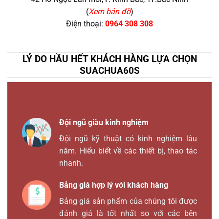
(
Xem bản đồ
)
Điện thoại:
0964 308 308
LÝ DO HẦU HẾT KHÁCH HÀNG LỰA CHỌN
SUACHUA60S
Đội ngũ giàu kinh nghiệm
Đội ngũ kỹ thuật có kinh nghiệm lâu
năm. Hiểu biết về các thiết bị, thao tác
nhanh.
Bảng giá hợp lý với khách hàng
Bảng giá sản phẩm của chúng tôi được
đánh giá là tốt nhất so với các bên