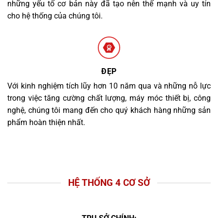
những yếu tố cơ bản này đã tạo nên thế mạnh và uy tín
cho hệ thống của chúng tôi.
ĐẸP
Với kinh nghiệm tích lũy hơn 10 năm qua và những nỗ lực
trong việc tăng cường chất lượng, máy móc thiết bị, công
nghệ, chúng tôi mang đến cho quý khách hàng những sản
phẩm hoàn thiện nhất.
HỆ THỐNG 4 CƠ SỞ