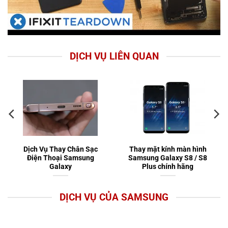
DỊCH VỤ LIÊN QUAN
Dịch Vụ Thay Chân Sạc
Thay mặt kính màn hình
Điện Thoại Samsung
Samsung Galaxy S8 / S8
Galaxy
Plus chính hãng
DỊCH VỤ CỦA SAMSUNG