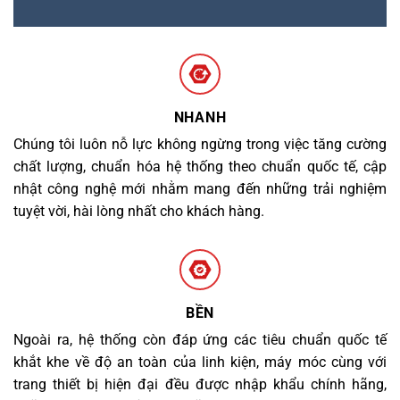
NHANH
Chúng tôi luôn nỗ lực không ngừng trong việc tăng cường
chất lượng, chuẩn hóa hệ thống theo chuẩn quốc tế, cập
nhật công nghệ mới nhằm mang đến những trải nghiệm
tuyệt vời, hài lòng nhất cho khách hàng.
BỀN
Ngoài ra, hệ thống còn đáp ứng các tiêu chuẩn quốc tế
khắt khe về độ an toàn của linh kiện, máy móc cùng với
trang thiết bị hiện đại đều được nhập khẩu chính hãng,