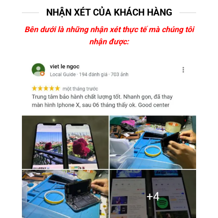
NHẬN XÉT CỦA KHÁCH HÀNG
Bên dưới là những nhận xét thực tế mà chúng tôi
nhận được: