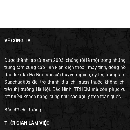
VỀ CÔNG TY
Được thành lập từ năm 2003, chúng tôi là một trong những
trung tâm cung cấp linh kiện điện thoại, máy tính, đông hồ
đầu tiên tại Hà Nội. Với sự chuyên nghiệp, uy tín, trung tâm
Suachua60s đã trở thành địa chỉ quen thuộc không chỉ
trên thị trường Hà Nội, Bắc Ninh, TP.HCM mà còn phục vụ
rất nhiều khách hàng, cũng như các đại lý trên toàn quốc.
Bản đồ chỉ đường
THỜI GIAN LÀM VIỆC