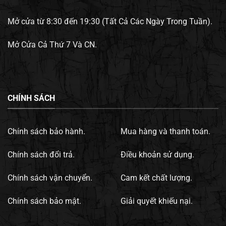
Mở cửa từ 8:30 đến 19:30 (Tất Cả Các Ngày Trong Tuần).
Mở Cửa Cả Thứ 7 Và CN.
CHÍNH SÁCH
Chính sách bảo hành.
Mua hàng và thanh toán.
Chính sách đổi trả.
Điều khoản sử dụng.
Chính sách vận chuyển.
Cam kết chất lượng.
Chính sách bảo mật.
Giải quyết khiếu nại.