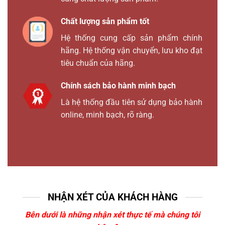
Chất lượng sản phẩm tốt
Hệ thống cung cấp sản phẩm chính
hãng. Hệ thống vận chuyển, lưu kho đạt
tiêu chuẩn của hãng.
Chính sách bảo hành minh bạch
Là hệ thống đầu tiên sử dụng bảo hành
online, minh bạch, rõ ràng.
NHẬN XÉT CỦA KHÁCH HÀNG
Bên dưới là những nhận xét thực tế mà chúng tôi