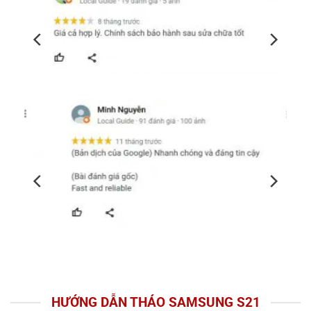
HƯỚNG DẪN THÁO SAMSUNG S21