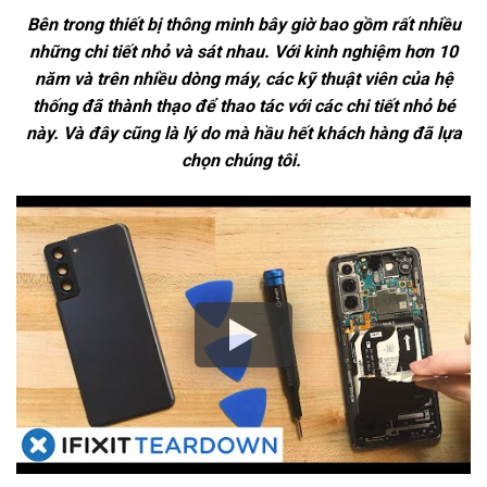
Bên trong thiết bị thông minh bây giờ bao gồm rất nhiều
những chi tiết nhỏ và sát nhau. Với kinh nghiệm hơn 10
năm và trên nhiều dòng máy, các kỹ thuật viên của hệ
thống đã thành thạo để thao tác với các chi tiết nhỏ bé
này. Và đây cũng là lý do mà hầu hết khách hàng đã lựa
chọn chúng tôi.