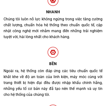
NHANH
Chúng tôi luôn nỗ lực không ngừng trong việc tăng cường
chất lượng, chuẩn hóa hệ thống theo chuẩn quốc tế, cập
nhật công nghệ mới nhằm mang đến những trải nghiệm
tuyệt vời, hài lòng nhất cho khách hàng.
BỀN
Ngoài ra, hệ thống còn đáp ứng các tiêu chuẩn quốc tế
khắt khe về độ an toàn của linh kiện, máy móc cùng với
trang thiết bị hiện đại đều được nhập khẩu chính hãng,
những yếu tố cơ bản này đã tạo nên thế mạnh và uy tín
cho hệ thống của chúng tôi.