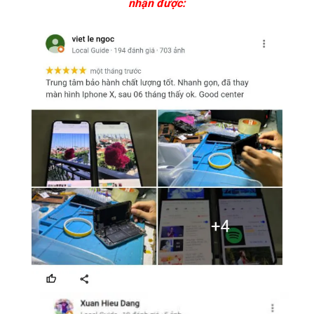
nhận được: