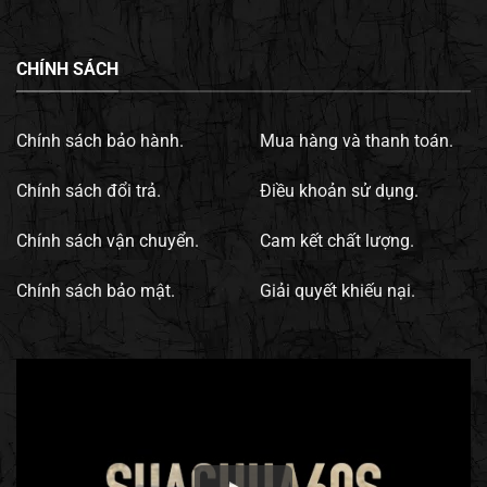
CHÍNH SÁCH
Chính sách bảo hành.
Mua hàng và thanh toán.
Chính sách đổi trả.
Điều khoản sử dụng.
Chính sách vận chuyển.
Cam kết chất lượng.
Chính sách bảo mật.
Giải quyết khiếu nại.