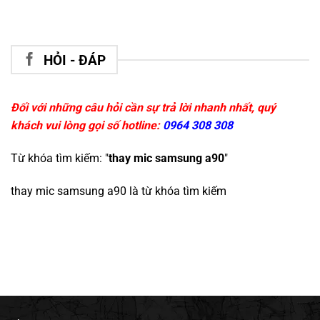
HỎI - ĐÁP
Đối với những câu hỏi cần sự trả lời nhanh nhất, quý
khách vui lòng gọi số hotline:
0964 308 308
Từ khóa tìm kiếm: "
thay mic samsung a90
"
thay mic samsung a90
là từ khóa tìm kiếm