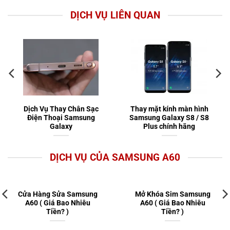
DỊCH VỤ LIÊN QUAN
Dịch Vụ Thay Chân Sạc
Thay mặt kính màn hình
Điện Thoại Samsung
Samsung Galaxy S8 / S8
Galaxy
Plus chính hãng
DỊCH VỤ CỦA SAMSUNG A60
Cửa Hàng Sửa Samsung
Mở Khóa Sim Samsung
A60 ( Giá Bao Nhiêu
A60 ( Giá Bao Nhiêu
Tiền? )
Tiền? )