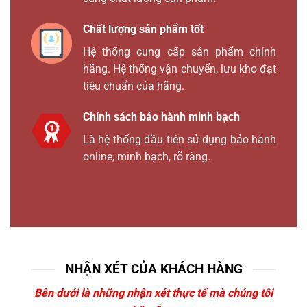
Chất lượng sản phẩm tốt
Hệ thống cung cấp sản phẩm chính
hãng. Hệ thống vận chuyển, lưu kho đạt
tiêu chuẩn của hãng.
Chính sách bảo hành minh bạch
Là hệ thống đầu tiên sử dụng bảo hành
online, minh bạch, rõ ràng.
NHẬN XÉT CỦA KHÁCH HÀNG
Bên dưới là những nhận xét thực tế mà chúng tôi