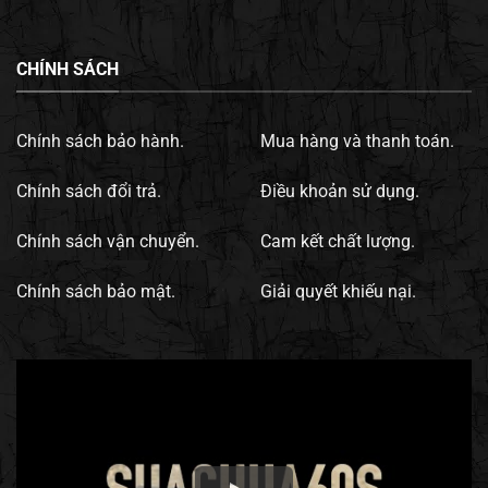
CHÍNH SÁCH
Chính sách bảo hành.
Mua hàng và thanh toán.
Chính sách đổi trả.
Điều khoản sử dụng.
Chính sách vận chuyển.
Cam kết chất lượng.
Chính sách bảo mật.
Giải quyết khiếu nại.