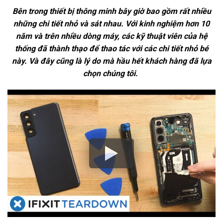
Bên trong thiết bị thông minh bây giờ bao gồm rất nhiều
những chi tiết nhỏ và sát nhau. Với kinh nghiệm hơn 10
năm và trên nhiều dòng máy, các kỹ thuật viên của hệ
thống đã thành thạo để thao tác với các chi tiết nhỏ bé
này. Và đây cũng là lý do mà hầu hết khách hàng đã lựa
chọn chúng tôi.