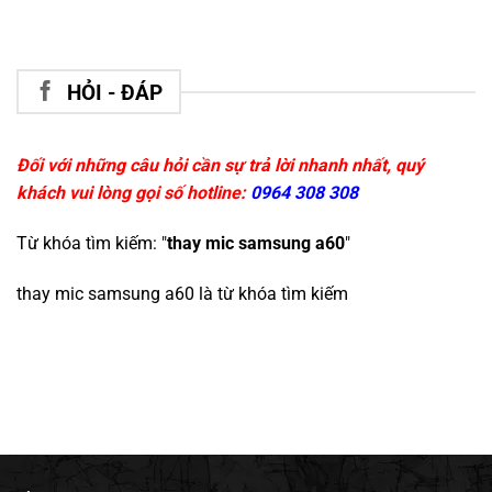
HỎI - ĐÁP
Đối với những câu hỏi cần sự trả lời nhanh nhất, quý
khách vui lòng gọi số hotline:
0964 308 308
Từ khóa tìm kiếm: "
thay mic samsung a60
"
thay mic samsung a60
là từ khóa tìm kiếm