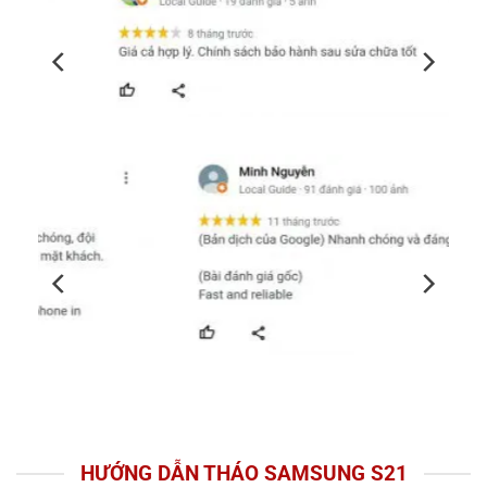
HƯỚNG DẪN THÁO SAMSUNG S21