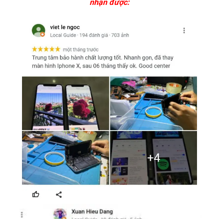
nhận được: