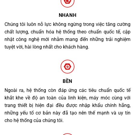
NHANH
Chúng tôi luôn nỗ lực không ngừng trong việc tăng cường
chất lượng, chuẩn hóa hệ thống theo chuẩn quốc tế, cập
nhật công nghệ mới nhằm mang đến những trải nghiệm
tuyệt vời, hài lòng nhất cho khách hàng.
BỀN
Ngoài ra, hệ thống còn đáp ứng các tiêu chuẩn quốc tế
khắt khe về độ an toàn của linh kiện, máy móc cùng với
trang thiết bị hiện đại đều được nhập khẩu chính hãng,
những yếu tố cơ bản này đã tạo nên thế mạnh và uy tín
cho hệ thống của chúng tôi.