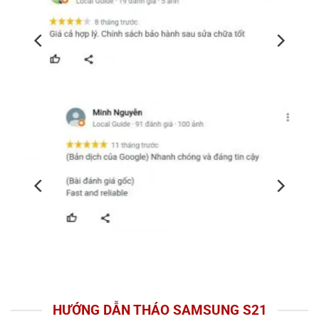
HƯỚNG DẪN THÁO SAMSUNG S21