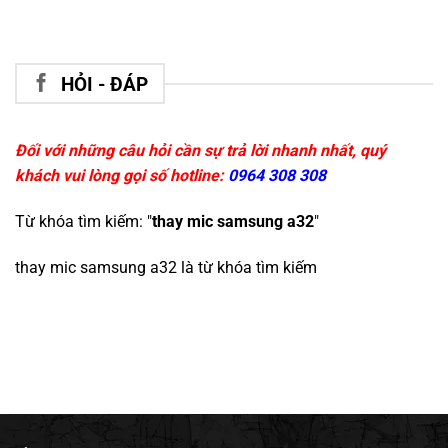
HỎI - ĐÁP
Đối với những câu hỏi cần sự trả lời nhanh nhất, quý
khách vui lòng gọi số hotline:
0964 308 308
Từ khóa tìm kiếm: "
thay mic samsung a32
"
thay mic samsung a32
là từ khóa tìm kiếm