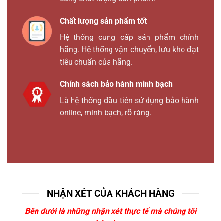
Chất lượng sản phẩm tốt
Hệ thống cung cấp sản phẩm chính
hãng. Hệ thống vận chuyển, lưu kho đạt
tiêu chuẩn của hãng.
Chính sách bảo hành minh bạch
Là hệ thống đầu tiên sử dụng bảo hành
online, minh bạch, rõ ràng.
NHẬN XÉT CỦA KHÁCH HÀNG
Bên dưới là những nhận xét thực tế mà chúng tôi