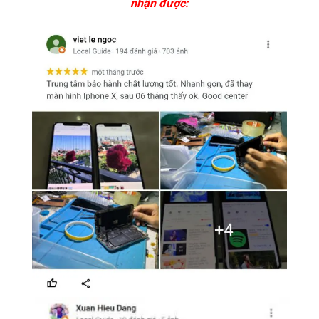
nhận được: