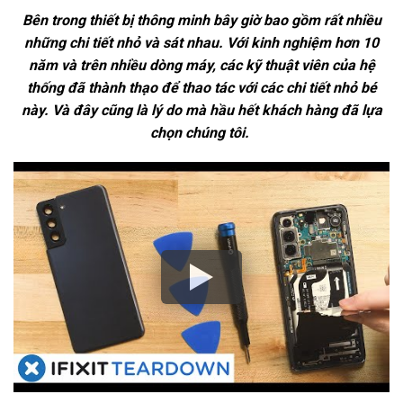
Bên trong thiết bị thông minh bây giờ bao gồm rất nhiều
những chi tiết nhỏ và sát nhau. Với kinh nghiệm hơn 10
năm và trên nhiều dòng máy, các kỹ thuật viên của hệ
thống đã thành thạo để thao tác với các chi tiết nhỏ bé
này. Và đây cũng là lý do mà hầu hết khách hàng đã lựa
chọn chúng tôi.