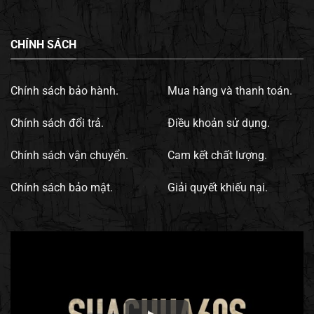
CHÍNH SÁCH
Chính sách bảo hành.
Mua hàng và thanh toán.
Chính sách đổi trả.
Điều khoản sử dụng.
Chính sách vận chuyển.
Cam kết chất lượng.
Chính sách bảo mật.
Giải quyết khiếu nại.