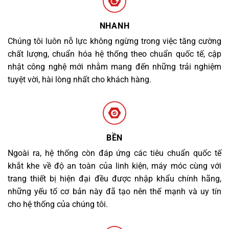
NHANH
Chúng tôi luôn nỗ lực không ngừng trong việc tăng cường
chất lượng, chuẩn hóa hệ thống theo chuẩn quốc tế, cập
nhật công nghệ mới nhằm mang đến những trải nghiệm
tuyệt vời, hài lòng nhất cho khách hàng.
BỀN
Ngoài ra, hệ thống còn đáp ứng các tiêu chuẩn quốc tế
khắt khe về độ an toàn của linh kiện, máy móc cùng với
trang thiết bị hiện đại đều được nhập khẩu chính hãng,
những yếu tố cơ bản này đã tạo nên thế mạnh và uy tín
cho hệ thống của chúng tôi.