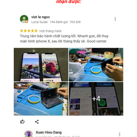
nhận được: