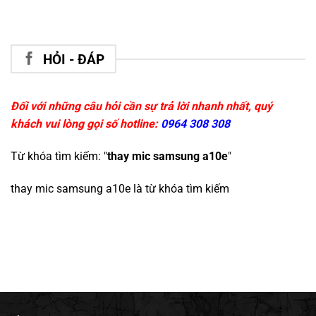
HỎI - ĐÁP
Đối với những câu hỏi cần sự trả lời nhanh nhất, quý
khách vui lòng gọi số hotline:
0964 308 308
Từ khóa tìm kiếm: "
thay mic samsung a10e
"
thay mic samsung a10e
là từ khóa tìm kiếm