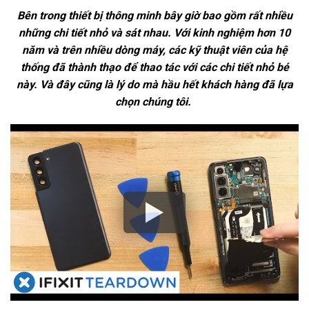
Bên trong thiết bị thông minh bây giờ bao gồm rất nhiều
những chi tiết nhỏ và sát nhau. Với kinh nghiệm hơn 10
năm và trên nhiều dòng máy, các kỹ thuật viên của hệ
thống đã thành thạo để thao tác với các chi tiết nhỏ bé
này. Và đây cũng là lý do mà hầu hết khách hàng đã lựa
chọn chúng tôi.