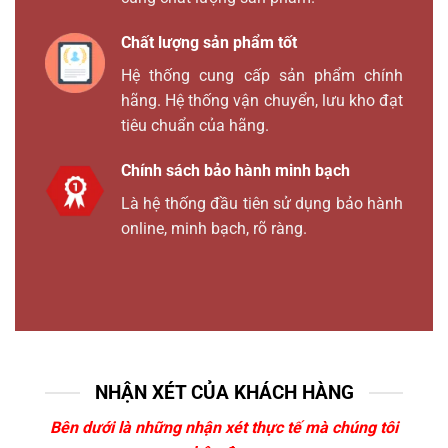
Chất lượng sản phẩm tốt
Hệ thống cung cấp sản phẩm chính
hãng. Hệ thống vận chuyển, lưu kho đạt
tiêu chuẩn của hãng.
Chính sách bảo hành minh bạch
Là hệ thống đầu tiên sử dụng bảo hành
online, minh bạch, rõ ràng.
NHẬN XÉT CỦA KHÁCH HÀNG
Bên dưới là những nhận xét thực tế mà chúng tôi