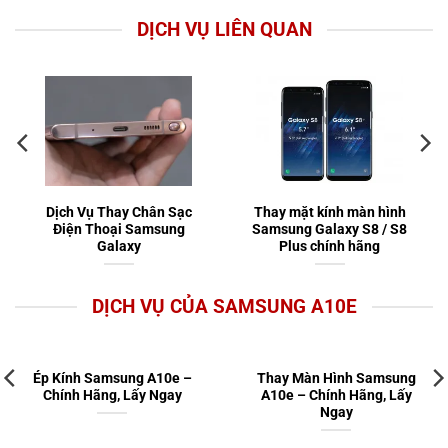
DỊCH VỤ LIÊN QUAN
Dịch Vụ Thay Chân Sạc
Thay mặt kính màn hình
Điện Thoại Samsung
Samsung Galaxy S8 / S8
Galaxy
Plus chính hãng
DỊCH VỤ CỦA SAMSUNG A10E
Ép Kính Samsung A10e –
Thay Màn Hình Samsung
Chính Hãng, Lấy Ngay
A10e – Chính Hãng, Lấy
Ngay