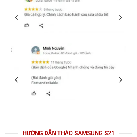
HƯỚNG DẪN THÁO SAMSUNG S21