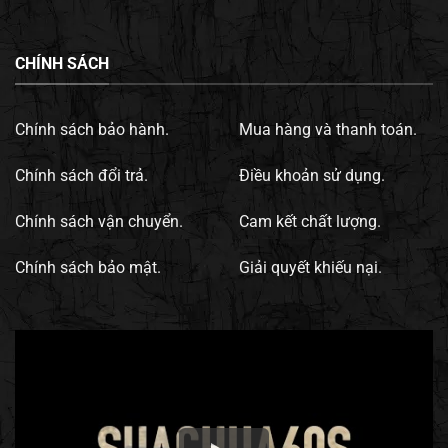
CHÍNH SÁCH
Chính sách bảo hành.
Mua hàng và thanh toán.
Chính sách đổi trả.
Điều khoản sử dụng.
Chính sách vận chuyển.
Cam kết chất lượng.
Chính sách bảo mật.
Giải quyết khiếu nại.