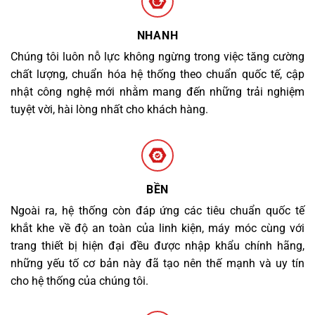
NHANH
Chúng tôi luôn nỗ lực không ngừng trong việc tăng cường
chất lượng, chuẩn hóa hệ thống theo chuẩn quốc tế, cập
nhật công nghệ mới nhằm mang đến những trải nghiệm
tuyệt vời, hài lòng nhất cho khách hàng.
BỀN
Ngoài ra, hệ thống còn đáp ứng các tiêu chuẩn quốc tế
khắt khe về độ an toàn của linh kiện, máy móc cùng với
trang thiết bị hiện đại đều được nhập khẩu chính hãng,
những yếu tố cơ bản này đã tạo nên thế mạnh và uy tín
cho hệ thống của chúng tôi.