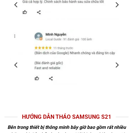
HƯỚNG DẪN THÁO SAMSUNG S21
Bên trong thiết bị thông minh bây giờ bao gồm rất nhiều