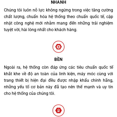
NHANH
Chúng tôi luôn nỗ lực không ngừng trong việc tăng cường
chất lượng, chuẩn hóa hệ thống theo chuẩn quốc tế, cập
nhật công nghệ mới nhằm mang đến những trải nghiệm
tuyệt vời, hài lòng nhất cho khách hàng.
BỀN
Ngoài ra, hệ thống còn đáp ứng các tiêu chuẩn quốc tế
khắt khe về độ an toàn của linh kiện, máy móc cùng với
trang thiết bị hiện đại đều được nhập khẩu chính hãng,
những yếu tố cơ bản này đã tạo nên thế mạnh và uy tín
cho hệ thống của chúng tôi.