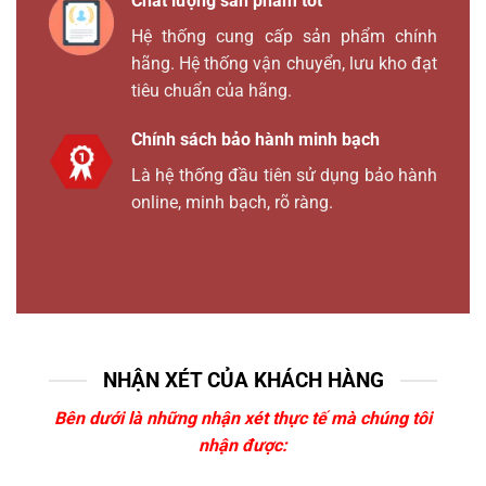
Chất lượng sản phẩm tốt
Hệ thống cung cấp sản phẩm chính
hãng. Hệ thống vận chuyển, lưu kho đạt
tiêu chuẩn của hãng.
Chính sách bảo hành minh bạch
Là hệ thống đầu tiên sử dụng bảo hành
online, minh bạch, rõ ràng.
NHẬN XÉT CỦA KHÁCH HÀNG
Bên dưới là những nhận xét thực tế mà chúng tôi
nhận được: