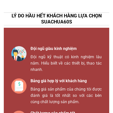
LÝ DO HẦU HẾT KHÁCH HÀNG LỰA CHỌN
SUACHUA60S
Đội ngũ giàu kinh nghiệm
Đội ngũ kỹ thuật có kinh nghiệm lâu
năm. Hiểu biết về các thiết bị, thao tác
nhanh.
Bảng giá hợp lý với khách hàng
Bảng giá sản phẩm của chúng tôi được
đánh giá là tốt nhất so với các bên
cùng chất lượng sản phẩm.