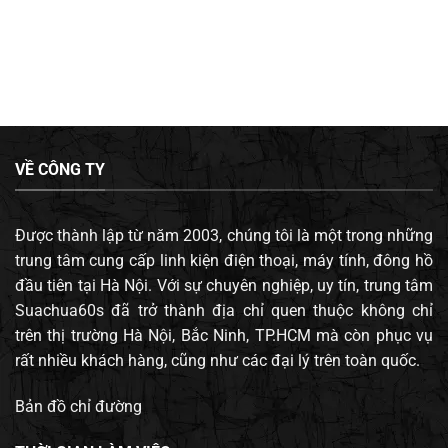
VỀ CÔNG TY
Được thành lập từ năm 2003, chúng tôi là một trong những
trung tâm cung cấp linh kiện điện thoại, máy tính, đông hồ
đầu tiên tại Hà Nội. Với sự chuyên nghiệp, uy tín, trung tâm
Suachua60s đã trở thành địa chỉ quen thuộc không chỉ
trên thị trường Hà Nội, Bắc Ninh, TP.HCM mà còn phục vụ
rất nhiều khách hàng, cũng như các đại lý trên toàn quốc.
Bản đồ chỉ đường