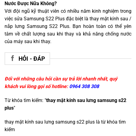
Nước Được Nữa Không?
Với đội ngũ kỹ thuật viên có nhiều năm kinh nghiệm trong
việc sửa Samsung S22 Plus đặc biệt là thay mặt kính sau /
nắp lưng Samsung S22 Plus. Bạn hoàn toàn có thể yên
tâm về chất lượng sau khi thay và khả năng chống nước
của máy sau khi thay.
HỎI - ĐÁP
Đối với những câu hỏi cần sự trả lời nhanh nhất, quý
khách vui lòng gọi số hotline:
0964 308 308
Từ khóa tìm kiếm: "
thay mặt kính sau lưng samsung s22
plus
"
thay mặt kính sau lưng samsung s22 plus
là từ khóa tìm
kiếm