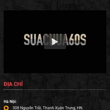
ĐỊA CHỈ
Hà Nội:
308 Nguyễn Trãi, Thanh Xuân Trung, HN.