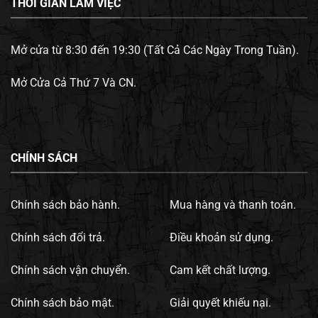
THỜI GIAN LÀM VIỆC
Mở cửa từ 8:30 đến 19:30 (Tất Cả Các Ngày Trong Tuần).
Mở Cửa Cả Thứ 7 Và CN.
CHÍNH SÁCH
Chính sách bảo hành.
Mua hàng và thanh toán.
Chính sách đổi trả.
Điều khoản sử dụng.
Chính sách vận chuyển.
Cam kết chất lượng.
Chính sách bảo mật.
Giải quyết khiếu nại.