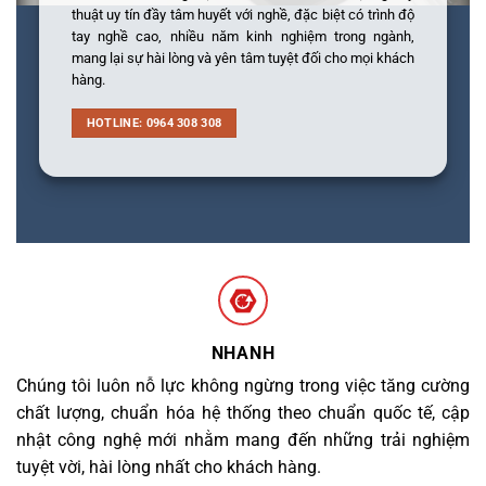
thuật uy tín đầy tâm huyết với nghề, đặc biệt có trình độ
tay nghề cao, nhiều năm kinh nghiệm trong ngành,
mang lại sự hài lòng và yên tâm tuyệt đối cho mọi khách
hàng.
HOTLINE: 0964 308 308
NHANH
Chúng tôi luôn nỗ lực không ngừng trong việc tăng cường
chất lượng, chuẩn hóa hệ thống theo chuẩn quốc tế, cập
nhật công nghệ mới nhằm mang đến những trải nghiệm
tuyệt vời, hài lòng nhất cho khách hàng.