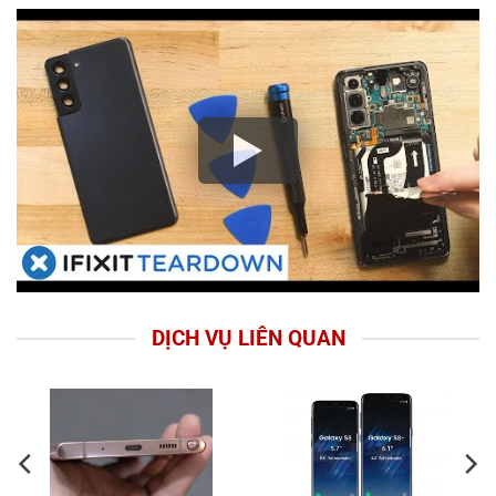
DỊCH VỤ LIÊN QUAN