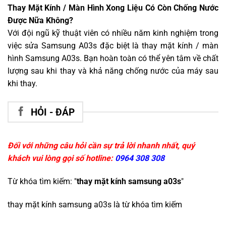
Thay Mặt Kính / Màn Hình Xong Liệu Có Còn Chống Nước
Được Nữa Không?
Với đội ngũ kỹ thuật viên có nhiều năm kinh nghiệm trong
việc sửa Samsung A03s đặc biệt là thay mặt kính / màn
hình Samsung A03s. Bạn hoàn toàn có thể yên tâm về chất
lượng sau khi thay và khả năng chống nước của máy sau
khi thay.
HỎI - ĐÁP
Đối với những câu hỏi cần sự trả lời nhanh nhất, quý
khách vui lòng gọi số hotline:
0964 308 308
Từ khóa tìm kiếm: "
thay mặt kính samsung a03s
"
thay mặt kính samsung a03s
là từ khóa tìm kiếm