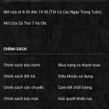
Mở cửa từ 8:30 đến 19:30 (Tất Cả Các Ngày Trong Tuần).
Mở Cửa Cả Thứ 7 Và CN.
CHÍNH SÁCH
Chính sách bảo hành.
Mua hàng và thanh toán.
Chính sách đổi trả.
Điều khoản sử dụng.
Chính sách vận chuyển.
Cam kết chất lượng.
Chính sách bảo mật.
Giải quyết khiếu nại.