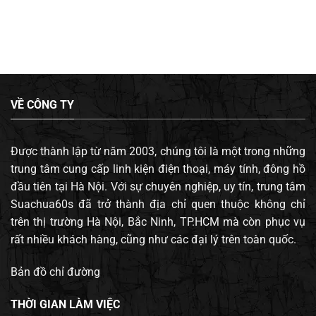
VỀ CÔNG TY
Được thành lập từ năm 2003, chúng tôi là một trong những
trung tâm cung cấp linh kiện điện thoại, máy tính, đông hồ
đầu tiên tại Hà Nội. Với sự chuyên nghiệp, uy tín, trung tâm
Suachua60s đã trở thành địa chỉ quen thuộc không chỉ
trên thị trường Hà Nội, Bắc Ninh, TP.HCM mà còn phục vụ
rất nhiều khách hàng, cũng như các đại lý trên toàn quốc.
Bản đồ chỉ đường
THỜI GIAN LÀM VIỆC