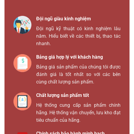
Đội ngũ giàu kinh nghiệm
Đội ngũ kỹ thuật có kinh nghiệm lâu
năm. Hiểu biết về các thiết bị, thao tác
nhanh.
Bảng giá hợp lý với khách hàng
Bảng giá sản phẩm của chúng tôi được
đánh giá là tốt nhất so với các bên
cùng chất lượng sản phẩm.
Chất lượng sản phẩm tốt
Hệ thống cung cấp sản phẩm chính
hãng. Hệ thống vận chuyển, lưu kho đạt
tiêu chuẩn của hãng.
Chính sách bảo hành minh bạch