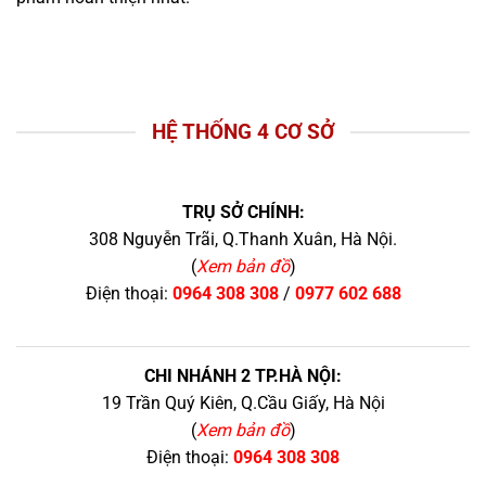
HỆ THỐNG 4 CƠ SỞ
TRỤ SỞ CHÍNH:
308 Nguyễn Trãi, Q.Thanh Xuân, Hà Nội.
(
Xem bản đồ
)
Điện thoại:
0964 308 308
/
0977 602 688
CHI NHÁNH 2 TP.HÀ NỘI:
19 Trần Quý Kiên, Q.Cầu Giấy, Hà Nội
(
Xem bản đồ
)
Điện thoại:
0964 308 308