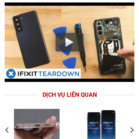
DỊCH VỤ LIÊN QUAN