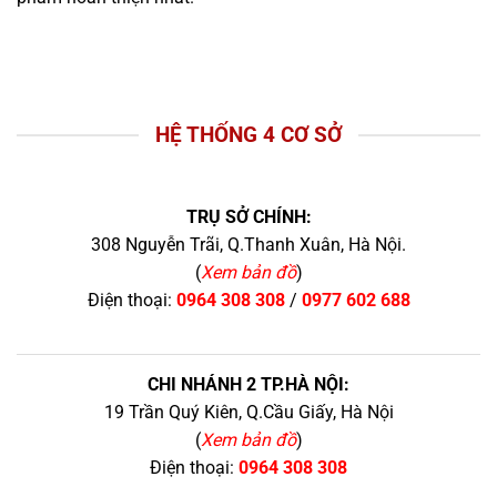
HỆ THỐNG 4 CƠ SỞ
TRỤ SỞ CHÍNH:
308 Nguyễn Trãi, Q.Thanh Xuân, Hà Nội.
(
Xem bản đồ
)
Điện thoại:
0964 308 308
/
0977 602 688
CHI NHÁNH 2 TP.HÀ NỘI:
19 Trần Quý Kiên, Q.Cầu Giấy, Hà Nội
(
Xem bản đồ
)
Điện thoại:
0964 308 308