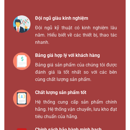
Đội ngũ giàu kinh nghiệm
Đội ngũ kỹ thuật có kinh nghiệm lâu
năm. Hiểu biết về các thiết bị, thao tác
nhanh.
Bảng giá hợp lý với khách hàng
Bảng giá sản phẩm của chúng tôi được
đánh giá là tốt nhất so với các bên
cùng chất lượng sản phẩm.
Chất lượng sản phẩm tốt
Hệ thống cung cấp sản phẩm chính
hãng. Hệ thống vận chuyển, lưu kho đạt
tiêu chuẩn của hãng.
Chính sách bảo hành minh bạch