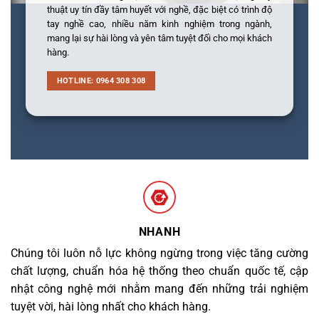
thuật uy tín đầy tâm huyết với nghề, đặc biệt có trình độ
tay nghề cao, nhiều năm kinh nghiệm trong ngành,
mang lại sự hài lòng và yên tâm tuyệt đối cho mọi khách
hàng.
HOTLINE: 0964 308 308
NHANH
Chúng tôi luôn nỗ lực không ngừng trong việc tăng cường
chất lượng, chuẩn hóa hệ thống theo chuẩn quốc tế, cập
nhật công nghệ mới nhằm mang đến những trải nghiệm
tuyệt vời, hài lòng nhất cho khách hàng.