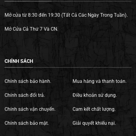
Mở cửa từ 8:30 đến 19:30 (Tất Cả Các Ngày Trong Tuần).
Mở Cửa Cả Thứ 7 Và CN.
CHÍNH SÁCH
Chính sách bảo hành.
Mua hàng và thanh toán.
Chính sách đổi trả.
Điều khoản sử dụng.
Chính sách vận chuyển.
Cam kết chất lượng.
Chính sách bảo mật.
Giải quyết khiếu nại.