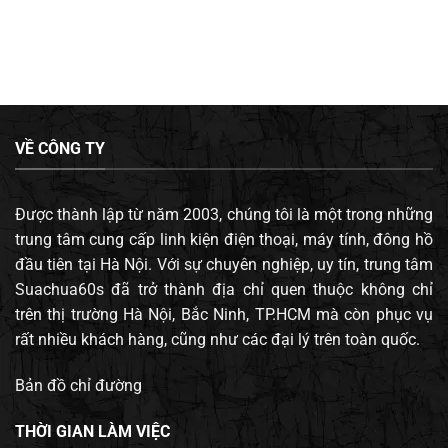
VỀ CÔNG TY
Được thành lập từ năm 2003, chúng tôi là một trong những
trung tâm cung cấp linh kiện điện thoại, máy tính, đông hồ
đầu tiên tại Hà Nội. Với sự chuyên nghiệp, uy tín, trung tâm
Suachua60s đã trở thành địa chỉ quen thuộc không chỉ
trên thị trường Hà Nội, Bắc Ninh, TP.HCM mà còn phục vụ
rất nhiều khách hàng, cũng như các đại lý trên toàn quốc.
Bản đồ chỉ đường
THỜI GIAN LÀM VIỆC