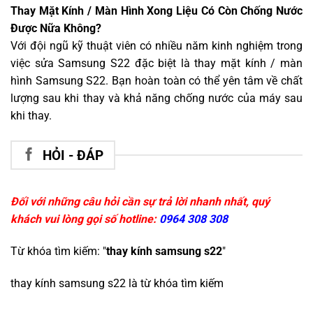
Thay Mặt Kính / Màn Hình Xong Liệu Có Còn Chống Nước
Được Nữa Không?
Với đội ngũ kỹ thuật viên có nhiều năm kinh nghiệm trong
việc sửa Samsung S22 đặc biệt là thay mặt kính / màn
hình Samsung S22. Bạn hoàn toàn có thể yên tâm về chất
lượng sau khi thay và khả năng chống nước của máy sau
khi thay.
HỎI - ĐÁP
Đối với những câu hỏi cần sự trả lời nhanh nhất, quý
khách vui lòng gọi số hotline:
0964 308 308
Từ khóa tìm kiếm: "
thay kính samsung s22
"
thay kính samsung s22
là từ khóa tìm kiếm