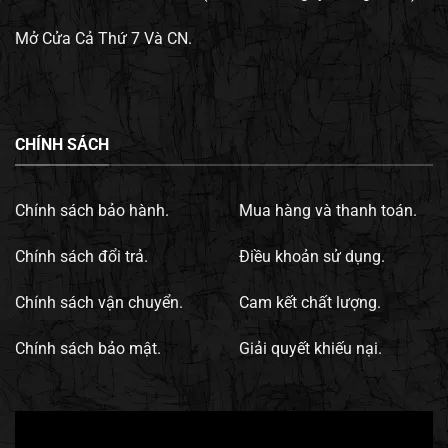
Mở Cửa Cả Thứ 7 Và CN.
CHÍNH SÁCH
Chính sách bảo hành.
Mua hàng và thanh toán.
Chính sách đổi trả.
Điều khoản sử dụng.
Chính sách vận chuyển.
Cam kết chất lượng.
Chính sách bảo mật.
Giải quyết khiếu nại.