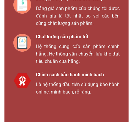
Bảng giá sản phẩm của chúng tôi được
đánh giá là tốt nhất so với các bên
cùng chất lượng sản phẩm.
Chất lượng sản phẩm tốt
Hệ thống cung cấp sản phẩm chính
hãng. Hệ thống vận chuyển, lưu kho đạt
tiêu chuẩn của hãng.
Chính sách bảo hành minh bạch
Là hệ thống đầu tiên sử dụng bảo hành
online, minh bạch, rõ ràng.