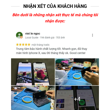
NHẬN XÉT CỦA KHÁCH HÀNG
Bên dưới là những nhận xét thực tế mà chúng tôi
nhận được: