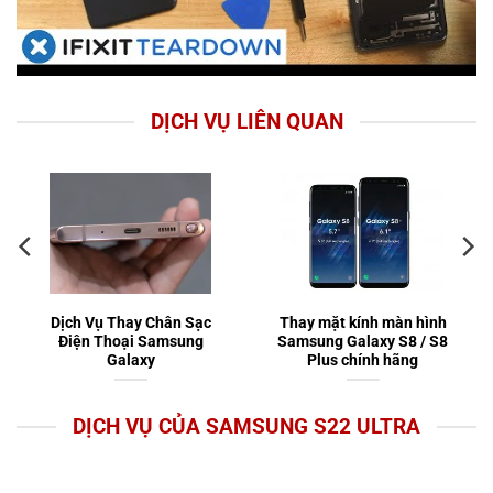
DỊCH VỤ LIÊN QUAN
Dịch Vụ Thay Chân Sạc
Thay mặt kính màn hình
Điện Thoại Samsung
Samsung Galaxy S8 / S8
Galaxy
Plus chính hãng
DỊCH VỤ CỦA SAMSUNG S22 ULTRA