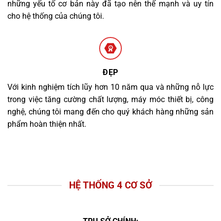
những yếu tố cơ bản này đã tạo nên thế mạnh và uy tín
cho hệ thống của chúng tôi.
ĐẸP
Với kinh nghiệm tích lũy hơn 10 năm qua và những nỗ lực
trong việc tăng cường chất lượng, máy móc thiết bị, công
nghệ, chúng tôi mang đến cho quý khách hàng những sản
phẩm hoàn thiện nhất.
HỆ THỐNG 4 CƠ SỞ