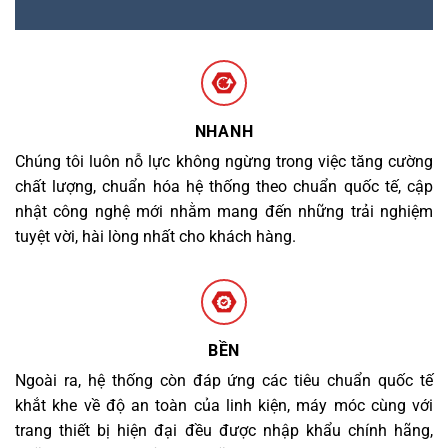
NHANH
Chúng tôi luôn nỗ lực không ngừng trong việc tăng cường
chất lượng, chuẩn hóa hệ thống theo chuẩn quốc tế, cập
nhật công nghệ mới nhằm mang đến những trải nghiệm
tuyệt vời, hài lòng nhất cho khách hàng.
BỀN
Ngoài ra, hệ thống còn đáp ứng các tiêu chuẩn quốc tế
khắt khe về độ an toàn của linh kiện, máy móc cùng với
trang thiết bị hiện đại đều được nhập khẩu chính hãng,