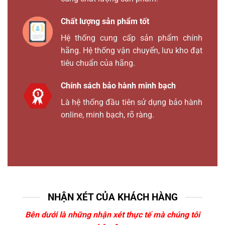
Chất lượng sản phẩm tốt
Hệ thống cung cấp sản phẩm chính
hãng. Hệ thống vận chuyển, lưu kho đạt
tiêu chuẩn của hãng.
Chính sách bảo hành minh bạch
Là hệ thống đầu tiên sử dụng bảo hành
online, minh bạch, rõ ràng.
NHẬN XÉT CỦA KHÁCH HÀNG
Bên dưới là những nhận xét thực tế mà chúng tôi