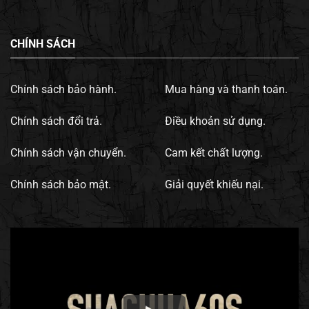
CHÍNH SÁCH
Chính sách bảo hành.
Mua hàng và thanh toán.
Chính sách đổi trả.
Điều khoản sử dụng.
Chính sách vận chuyển.
Cam kết chất lượng.
Chính sách bảo mật.
Giải quyết khiếu nại.