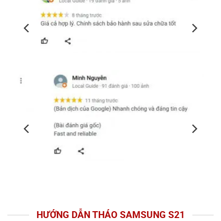
HƯỚNG DẪN THÁO SAMSUNG S21