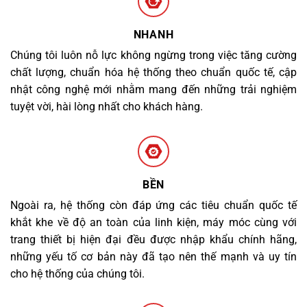
NHANH
Chúng tôi luôn nỗ lực không ngừng trong việc tăng cường
chất lượng, chuẩn hóa hệ thống theo chuẩn quốc tế, cập
nhật công nghệ mới nhằm mang đến những trải nghiệm
tuyệt vời, hài lòng nhất cho khách hàng.
BỀN
Ngoài ra, hệ thống còn đáp ứng các tiêu chuẩn quốc tế
khắt khe về độ an toàn của linh kiện, máy móc cùng với
trang thiết bị hiện đại đều được nhập khẩu chính hãng,
những yếu tố cơ bản này đã tạo nên thế mạnh và uy tín
cho hệ thống của chúng tôi.