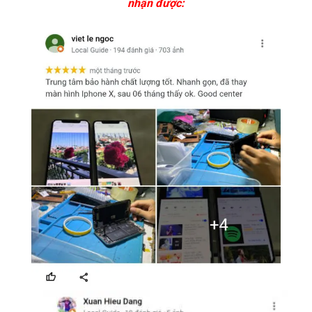
nhận được: