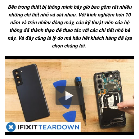
Bên trong thiết bị thông minh bây giờ bao gồm rất nhiều
những chi tiết nhỏ và sát nhau. Với kinh nghiệm hơn 10
năm và trên nhiều dòng máy, các kỹ thuật viên của hệ
thống đã thành thạo để thao tác với các chi tiết nhỏ bé
này. Và đây cũng là lý do mà hầu hết khách hàng đã lựa
chọn chúng tôi.