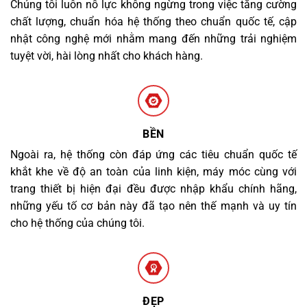
Chúng tôi luôn nỗ lực không ngừng trong việc tăng cường
chất lượng, chuẩn hóa hệ thống theo chuẩn quốc tế, cập
nhật công nghệ mới nhằm mang đến những trải nghiệm
tuyệt vời, hài lòng nhất cho khách hàng.
BỀN
Ngoài ra, hệ thống còn đáp ứng các tiêu chuẩn quốc tế
khắt khe về độ an toàn của linh kiện, máy móc cùng với
trang thiết bị hiện đại đều được nhập khẩu chính hãng,
những yếu tố cơ bản này đã tạo nên thế mạnh và uy tín
cho hệ thống của chúng tôi.
ĐẸP