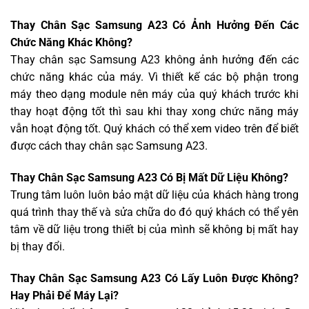
Thay Chân Sạc Samsung A23 Có Ảnh Hưởng Đến Các
Chức Năng Khác Không?
Thay chân sạc Samsung A23 không ảnh hưởng đến các
chức năng khác của máy. Vì thiết kế các bộ phận trong
máy theo dạng module nên máy của quý khách trước khi
thay hoạt động tốt thì sau khi thay xong chức năng máy
vẫn hoạt động tốt. Quý khách có thể xem video trên để biết
được cách thay chân sạc Samsung A23.
Thay Chân Sạc Samsung A23 Có Bị Mất Dữ Liệu Không?
Trung tâm luôn luôn bảo mật dữ liệu của khách hàng trong
quá trình thay thế và sửa chữa do đó quý khách có thể yên
tâm về dữ liệu trong thiết bị của mình sẽ không bị mất hay
bị thay đổi.
Thay Chân Sạc Samsung A23 Có Lấy Luôn Được Không?
Hay Phải Để Máy Lại?