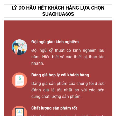
LÝ DO HẦU HẾT KHÁCH HÀNG LỰA CHỌN
SUACHUA60S
Đội ngũ giàu kinh nghiệm
Đội ngũ kỹ thuật có kinh nghiệm lâu
năm. Hiểu biết về các thiết bị, thao tác
nhanh.
Bảng giá hợp lý với khách hàng
Bảng giá sản phẩm của chúng tôi được
đánh giá là tốt nhất so với các bên
cùng chất lượng sản phẩm.
Chất lượng sản phẩm tốt