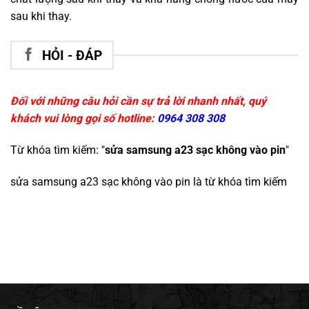
sau khi thay.
HỎI - ĐÁP
Đối với những câu hỏi cần sự trả lời nhanh nhất, quý
khách vui lòng gọi số hotline:
0964 308 308
Từ khóa tìm kiếm: "
sửa samsung a23 sạc không vào pin
"
sửa samsung a23 sạc không vào pin
là từ khóa tìm kiếm