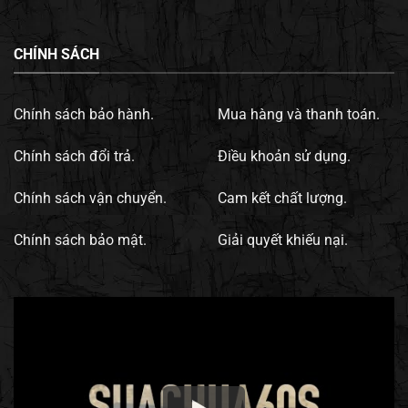
CHÍNH SÁCH
Chính sách bảo hành.
Mua hàng và thanh toán.
Chính sách đổi trả.
Điều khoản sử dụng.
Chính sách vận chuyển.
Cam kết chất lượng.
Chính sách bảo mật.
Giải quyết khiếu nại.