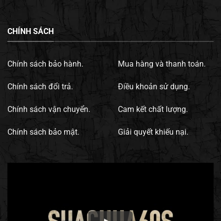
CHÍNH SÁCH
Chính sách bảo hành.
Mua hàng và thanh toán.
Chính sách đổi trả.
Điều khoản sử dụng.
Chính sách vận chuyển.
Cam kết chất lượng.
Chính sách bảo mật.
Giải quyết khiếu nại.