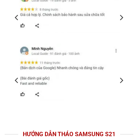
HƯỚNG DẪN THÁO SAMSUNG S21