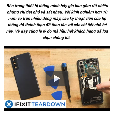
Bên trong thiết bị thông minh bây giờ bao gồm rất nhiều
những chi tiết nhỏ và sát nhau. Với kinh nghiệm hơn 10
năm và trên nhiều dòng máy, các kỹ thuật viên của hệ
thống đã thành thạo để thao tác với các chi tiết nhỏ bé
này. Và đây cũng là lý do mà hầu hết khách hàng đã lựa
chọn chúng tôi.