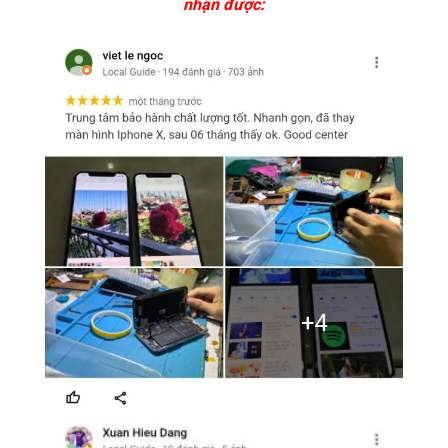
nhận được: