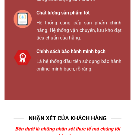
Chất lượng sản phẩm tốt
Hệ thống cung cấp sản phẩm chính
hãng. Hệ thống vận chuyển, lưu kho đạt
tiêu chuẩn của hãng.
Chính sách bảo hành minh bạch
Là hệ thống đầu tiên sử dụng bảo hành
online, minh bạch, rõ ràng.
NHẬN XÉT CỦA KHÁCH HÀNG
Bên dưới là những nhận xét thực tế mà chúng tôi