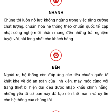
NHANH
Chúng tôi luôn nỗ lực không ngừng trong việc tăng cường
chất lượng, chuẩn hóa hệ thống theo chuẩn quốc tế, cập
nhật công nghệ mới nhằm mang đến những trải nghiệm
tuyệt vời, hài lòng nhất cho khách hàng.
BỀN
Ngoài ra, hệ thống còn đáp ứng các tiêu chuẩn quốc tế
khắt khe về độ an toàn của linh kiện, máy móc cùng với
trang thiết bị hiện đại đều được nhập khẩu chính hãng,
những yếu tố cơ bản này đã tạo nên thế mạnh và uy tín
cho hệ thống của chúng tôi.