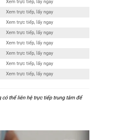
Xem trực tiếp, lấy ngay
Xem trực tiếp, lấy ngay
Xem trực tiếp, lấy ngay
Xem trực tiếp, lấy ngay
Xem trực tiếp, lấy ngay
Xem trực tiếp, lấy ngay
Xem trực tiếp, lấy ngay
Xem trực tiếp, lấy ngay
ó thể liên hệ trực tiếp trung tâm để