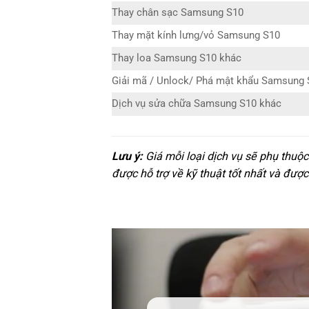
Thay chân sạc Samsung S10
Thay mặt kính lưng/vỏ Samsung S10
Thay loa Samsung S10 khác
Giải mã / Unlock/ Phá mật khẩu Samsung 
Dịch vụ sửa chữa Samsung S10 khác
Lưu ý:
Giá mỗi loại dịch vụ sẽ phụ thuộ
được hỗ trợ về kỹ thuật tốt nhất và được