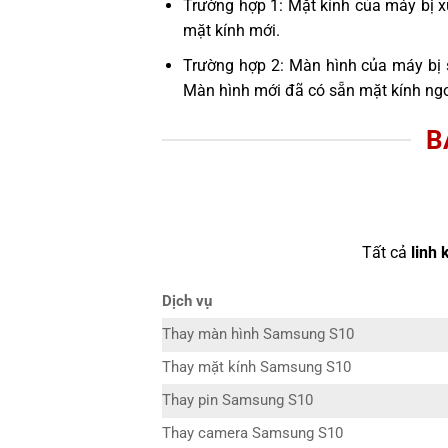
Trường hợp 1: Mặt kính của máy bị x
mặt kính mới.
Trường hợp 2: Màn hình của máy bị 
Màn hình mới đã có sẵn mặt kính ngo
B
Tất cả
linh 
Dịch vụ
Thay màn hình Samsung S10
Thay mặt kính Samsung S10
Thay pin Samsung S10
Thay camera Samsung S10