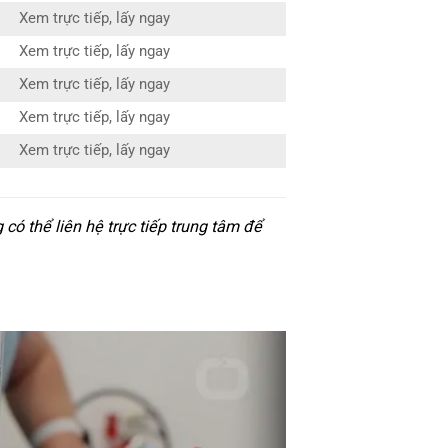
Xem trực tiếp, lấy ngay
Xem trực tiếp, lấy ngay
Xem trực tiếp, lấy ngay
Xem trực tiếp, lấy ngay
Xem trực tiếp, lấy ngay
ó thể liên hệ trực tiếp trung tâm để