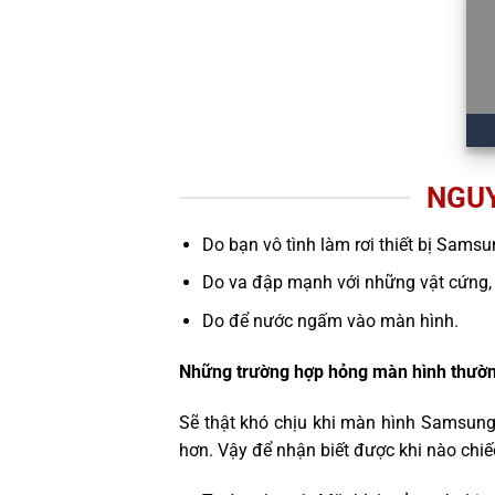
NGUY
Do bạn vô tình làm rơi thiết bị Samsu
Do va đập mạnh với những vật cứng,
Do để nước ngấm vào màn hình.
Những trường hợp hỏng màn hình thườn
Sẽ thật khó chịu khi màn hình Samsung
hơn. Vậy để nhận biết được khi nào chi