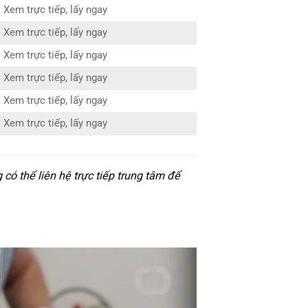
Xem trực tiếp, lấy ngay
Xem trực tiếp, lấy ngay
Xem trực tiếp, lấy ngay
Xem trực tiếp, lấy ngay
Xem trực tiếp, lấy ngay
Xem trực tiếp, lấy ngay
ó thể liên hệ trực tiếp trung tâm để