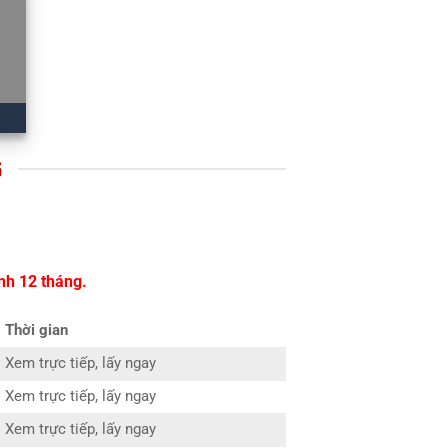
G
nh 12 tháng.
Thời gian
Xem trực tiếp, lấy ngay
Xem trực tiếp, lấy ngay
Xem trực tiếp, lấy ngay