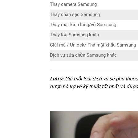
Thay camera Samsung
Thay chân sạc Samsung
Thay mặt kính lưng/vỏ Samsung
Thay loa Samsung khác
Giải mã / Unlock/ Phá mật khẩu Samsung
Dịch vụ sửa chữa Samsung khác
Lưu ý:
Giá mỗi loại dịch vụ sẽ phụ thuộ
được hỗ trợ về kỹ thuật tốt nhất và được