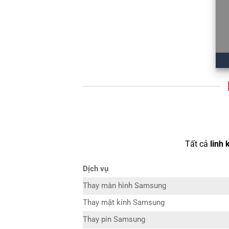
Tất cả
linh 
Dịch vụ
Thay màn hình Samsung
Thay mặt kính Samsung
Thay pin Samsung