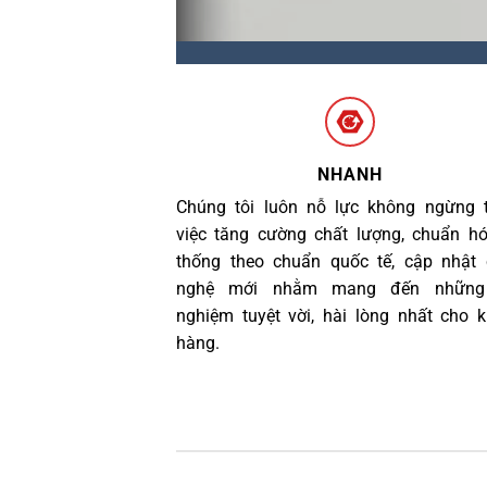
NHANH
Chúng tôi luôn nỗ lực không ngừng 
việc tăng cường chất lượng, chuẩn h
thống theo chuẩn quốc tế, cập nhật
nghệ mới nhằm mang đến những 
nghiệm tuyệt vời, hài lòng nhất cho 
hàng.