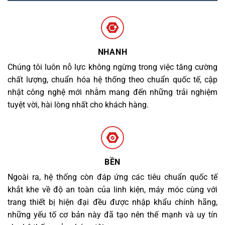
NHANH
Chúng tôi luôn nỗ lực không ngừng trong việc tăng cường
chất lượng, chuẩn hóa hệ thống theo chuẩn quốc tế, cập
nhật công nghệ mới nhằm mang đến những trải nghiệm
tuyệt vời, hài lòng nhất cho khách hàng.
BỀN
Ngoài ra, hệ thống còn đáp ứng các tiêu chuẩn quốc tế
khắt khe về độ an toàn của linh kiện, máy móc cùng với
trang thiết bị hiện đại đều được nhập khẩu chính hãng,
những yếu tố cơ bản này đã tạo nên thế mạnh và uy tín