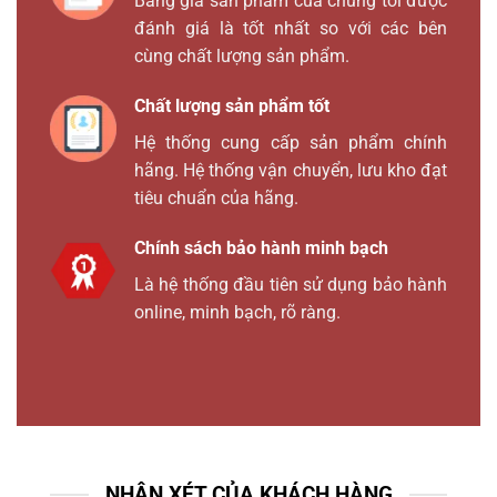
Bảng giá sản phẩm của chúng tôi được
đánh giá là tốt nhất so với các bên
cùng chất lượng sản phẩm.
Chất lượng sản phẩm tốt
Hệ thống cung cấp sản phẩm chính
hãng. Hệ thống vận chuyển, lưu kho đạt
tiêu chuẩn của hãng.
Chính sách bảo hành minh bạch
Là hệ thống đầu tiên sử dụng bảo hành
online, minh bạch, rõ ràng.
NHẬN XÉT CỦA KHÁCH HÀNG