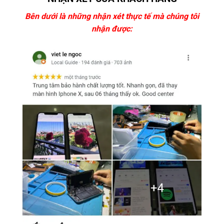
Bên dưới là những nhận xét thực tế mà chúng tôi
nhận được: