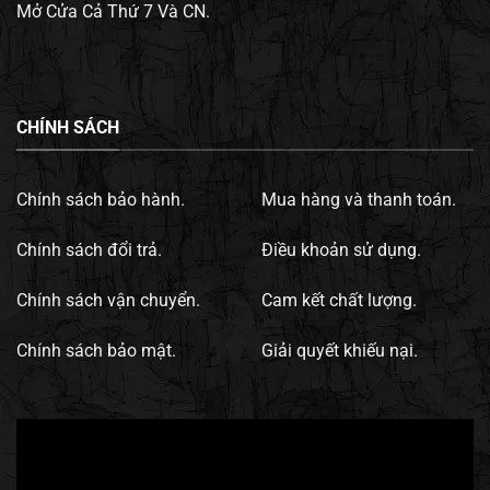
Mở Cửa Cả Thứ 7 Và CN.
CHÍNH SÁCH
Chính sách bảo hành.
Mua hàng và thanh toán.
Chính sách đổi trả.
Điều khoản sử dụng.
Chính sách vận chuyển.
Cam kết chất lượng.
Chính sách bảo mật.
Giải quyết khiếu nại.