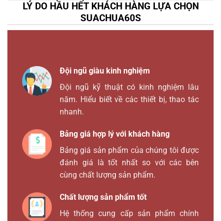
LÝ DO HẦU HẾT KHÁCH HÀNG LỰA CHỌN
SUACHUA60S
Đội ngũ giàu kinh nghiệm
Đội ngũ kỹ thuật có kinh nghiệm lâu
năm. Hiểu biết về các thiết bị, thao tác
nhanh.
Bảng giá hợp lý với khách hàng
Bảng giá sản phẩm của chúng tôi được
đánh giá là tốt nhất so với các bên
cùng chất lượng sản phẩm.
Chất lượng sản phẩm tốt
Hệ thống cung cấp sản phẩm chính