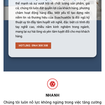
thế mạnh và sự vượt trội về chất lượng sản phẩm, giá
cả; chúng tôi luôn đặt quyền lợi của khách hàng, phương
châm hoạt động hàng đầu. Một yếu tố tạo dựng nên
niềm tin và thương hiệu của Suachua60s là đội ngũ kỹ
thuật uy tín đầy tâm huyết với nghề, đặc biệt có trình độ
tay nghề cao, nhiều năm kinh nghiệm trong ngành,
mang lại sự hài lòng và yên tâm tuyệt đối cho mọi khách
hàng.
HOTLINE: 0964 308 308
NHANH
Chúng tôi luôn nỗ lực không ngừng trong việc tăng cường