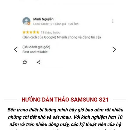
HƯỚNG DẪN THÁO SAMSUNG S21
Bên trong thiết bị thông minh bây giờ bao gồm rất nhiều
những chi tiết nhỏ và sát nhau. Với kinh nghiệm hơn 10
năm và trên nhiều dòng máy, các kỹ thuật viên của hệ