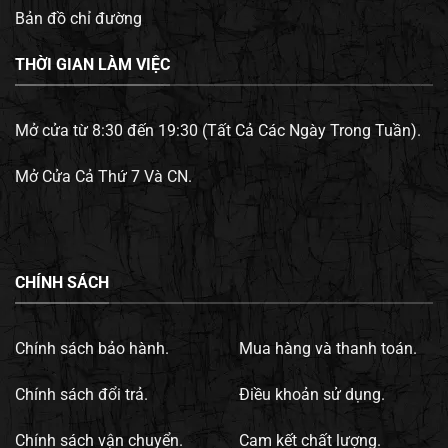
Bản đồ chỉ đường
THỜI GIAN LÀM VIỆC
Mở cửa từ 8:30 đến 19:30 (Tất Cả Các Ngày Trong Tuần).
Mở Cửa Cả Thứ 7 Và CN.
CHÍNH SÁCH
Chính sách bảo hành.
Mua hàng và thanh toán.
Chính sách đổi trả.
Điều khoản sử dụng.
Chính sách vận chuyển.
Cam kết chất lượng.