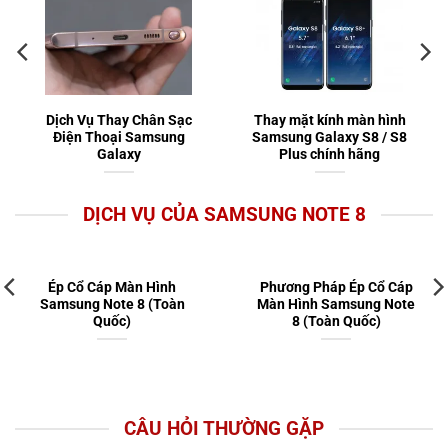
Dịch Vụ Thay Chân Sạc
Thay mặt kính màn hình
Điện Thoại Samsung
Samsung Galaxy S8 / S8
Galaxy
Plus chính hãng
DỊCH VỤ CỦA SAMSUNG NOTE 8
Ép Cổ Cáp Màn Hình
Phương Pháp Ép Cổ Cáp
Samsung Note 8 (Toàn
Màn Hình Samsung Note
Quốc)
8 (Toàn Quốc)
CÂU HỎI THƯỜNG GẶP