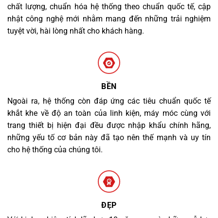
chất lượng, chuẩn hóa hệ thống theo chuẩn quốc tế, cập
nhật công nghệ mới nhằm mang đến những trải nghiệm
tuyệt vời, hài lòng nhất cho khách hàng.
BỀN
Ngoài ra, hệ thống còn đáp ứng các tiêu chuẩn quốc tế
khắt khe về độ an toàn của linh kiện, máy móc cùng với
trang thiết bị hiện đại đều được nhập khẩu chính hãng,
những yếu tố cơ bản này đã tạo nên thế mạnh và uy tín
cho hệ thống của chúng tôi.
ĐẸP