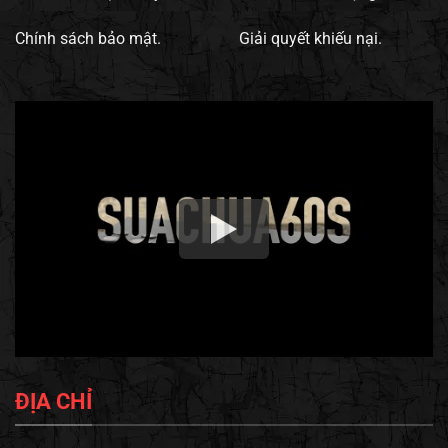
Chính sách bảo mật.
Giải quyết khiếu nại.
ĐỊA CHỈ