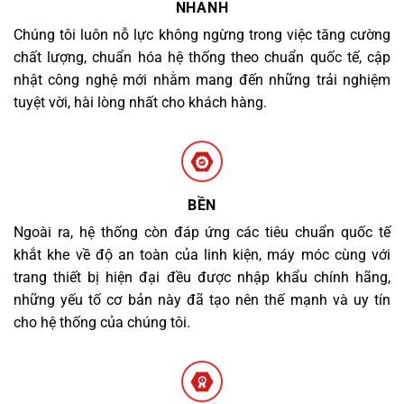
NHANH
Chúng tôi luôn nỗ lực không ngừng trong việc tăng cường
chất lượng, chuẩn hóa hệ thống theo chuẩn quốc tế, cập
nhật công nghệ mới nhằm mang đến những trải nghiệm
tuyệt vời, hài lòng nhất cho khách hàng.
BỀN
Ngoài ra, hệ thống còn đáp ứng các tiêu chuẩn quốc tế
khắt khe về độ an toàn của linh kiện, máy móc cùng với
trang thiết bị hiện đại đều được nhập khẩu chính hãng,
những yếu tố cơ bản này đã tạo nên thế mạnh và uy tín
cho hệ thống của chúng tôi.