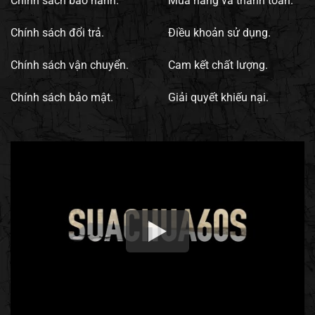
Chính sách bảo hành.
Mua hàng và thanh toán.
Chính sách đổi trả.
Điều khoản sử dụng.
Chính sách vận chuyển.
Cam kết chất lượng.
Chính sách bảo mật.
Giải quyết khiếu nại.