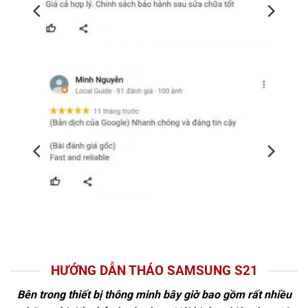
HƯỚNG DẪN THÁO SAMSUNG S21
Bên trong thiết bị thông minh bây giờ bao gồm rất nhiều