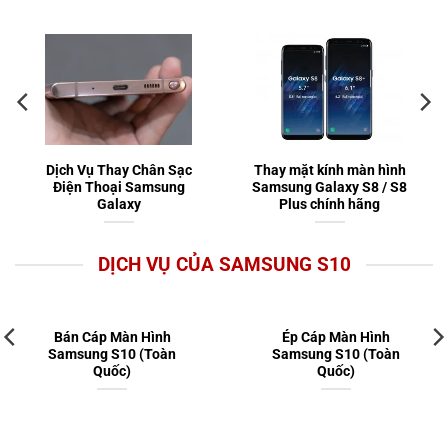
Dịch Vụ Thay Chân Sạc
Thay mặt kính màn hình
Điện Thoại Samsung
Samsung Galaxy S8 / S8
Galaxy
Plus chính hãng
DỊCH VỤ CỦA SAMSUNG S10
Bán Cáp Màn Hình
Ép Cáp Màn Hình
Samsung S10 (Toàn
Samsung S10 (Toàn
Quốc)
Quốc)