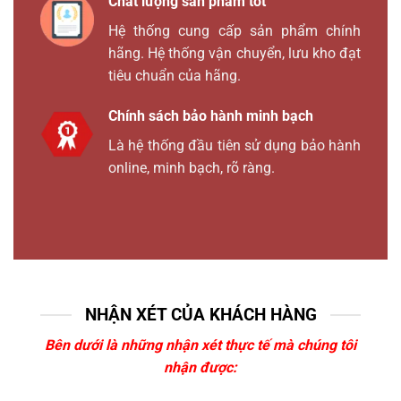
Chất lượng sản phẩm tốt
Hệ thống cung cấp sản phẩm chính
hãng. Hệ thống vận chuyển, lưu kho đạt
tiêu chuẩn của hãng.
Chính sách bảo hành minh bạch
Là hệ thống đầu tiên sử dụng bảo hành
online, minh bạch, rõ ràng.
NHẬN XÉT CỦA KHÁCH HÀNG
Bên dưới là những nhận xét thực tế mà chúng tôi
nhận được: