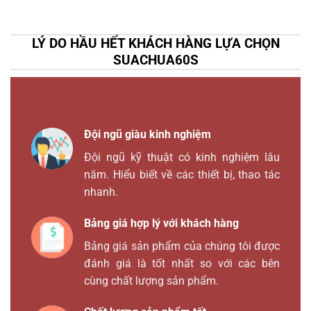
LÝ DO HẦU HẾT KHÁCH HÀNG LỰA CHỌN
SUACHUA60S
Đội ngũ giàu kinh nghiệm
Đội ngũ kỹ thuật có kinh nghiệm lâu
năm. Hiểu biết về các thiết bị, thao tác
nhanh.
Bảng giá hợp lý với khách hàng
Bảng giá sản phẩm của chúng tôi được
đánh giá là tốt nhất so với các bên
cùng chất lượng sản phẩm.