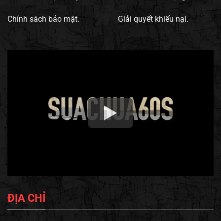
Chính sách bảo mật.
Giải quyết khiếu nại.
ĐỊA CHỈ