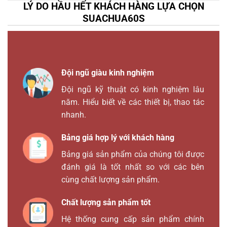
LÝ DO HẦU HẾT KHÁCH HÀNG LỰA CHỌN
SUACHUA60S
Đội ngũ giàu kinh nghiệm
Đội ngũ kỹ thuật có kinh nghiệm lâu
năm. Hiểu biết về các thiết bị, thao tác
nhanh.
Bảng giá hợp lý với khách hàng
Bảng giá sản phẩm của chúng tôi được
đánh giá là tốt nhất so với các bên
cùng chất lượng sản phẩm.
Chất lượng sản phẩm tốt
Hệ thống cung cấp sản phẩm chính