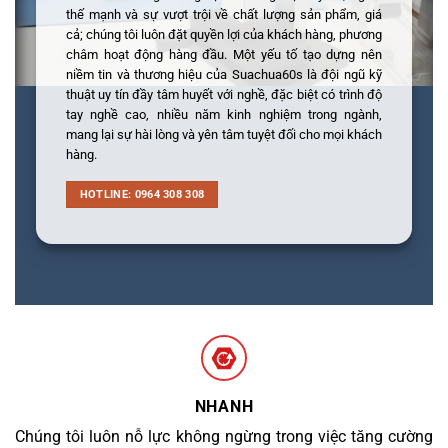
thế mạnh và sự vượt trội về chất lượng sản phẩm, giá
cả; chúng tôi luôn đặt quyền lợi của khách hàng, phương
châm hoạt động hàng đầu. Một yếu tố tạo dựng nên
niềm tin và thương hiệu của Suachua60s là đội ngũ kỹ
thuật uy tín đầy tâm huyết với nghề, đặc biệt có trình độ
tay nghề cao, nhiều năm kinh nghiệm trong ngành,
mang lại sự hài lòng và yên tâm tuyệt đối cho mọi khách
hàng.
HOTLINE: 0964 308 308
NHANH
Chúng tôi luôn nỗ lực không ngừng trong việc tăng cường