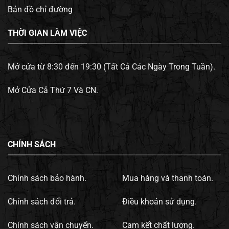
Bản đồ chỉ đường
THỜI GIAN LÀM VIỆC
Mở cửa từ 8:30 đến 19:30 (Tất Cả Các Ngày Trong Tuần).
Mở Cửa Cả Thứ 7 Và CN.
CHÍNH SÁCH
Chính sách bảo hành.
Mua hàng và thanh toán.
Chính sách đổi trả.
Điều khoản sử dụng.
Chính sách vận chuyển.
Cam kết chất lượng.