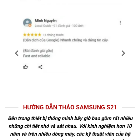
HƯỚNG DẪN THÁO SAMSUNG S21
Bên trong thiết bị thông minh bây giờ bao gồm rất nhiều
những chi tiết nhỏ và sát nhau. Với kinh nghiệm hơn 10
năm và trên nhiều dòng máy, các kỹ thuật viên của hệ