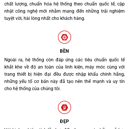
chất lượng, chuẩn hóa hệ thống theo chuẩn quốc tế, cập
nhật công nghệ mới nhằm mang đến những trải nghiệm
tuyệt vời, hài lòng nhất cho khách hàng.
BỀN
Ngoài ra, hệ thống còn đáp ứng các tiêu chuẩn quốc tế
khắt khe về độ an toàn của linh kiện, máy móc cùng với
trang thiết bị hiện đại đều được nhập khẩu chính hãng,
những yếu tố cơ bản này đã tạo nên thế mạnh và uy tín
cho hệ thống của chúng tôi.
ĐẸP