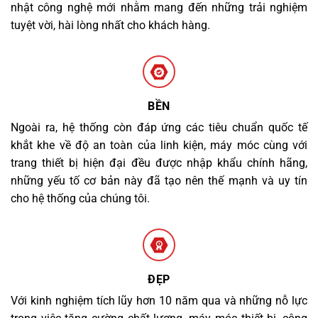
nhật công nghệ mới nhằm mang đến những trải nghiệm
tuyệt vời, hài lòng nhất cho khách hàng.
BỀN
Ngoài ra, hệ thống còn đáp ứng các tiêu chuẩn quốc tế
khắt khe về độ an toàn của linh kiện, máy móc cùng với
trang thiết bị hiện đại đều được nhập khẩu chính hãng,
những yếu tố cơ bản này đã tạo nên thế mạnh và uy tín
cho hệ thống của chúng tôi.
ĐẸP
Với kinh nghiệm tích lũy hơn 10 năm qua và những nỗ lực