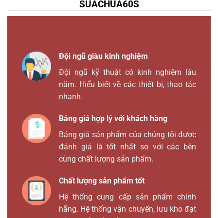
SUACHUA60S
Đội ngũ giàu kinh nghiệm
Đội ngũ kỹ thuật có kinh nghiệm lâu
năm. Hiểu biết về các thiết bị, thao tác
nhanh.
Bảng giá hợp lý với khách hàng
Bảng giá sản phẩm của chúng tôi được
đánh giá là tốt nhất so với các bên
cùng chất lượng sản phẩm.
Chất lượng sản phẩm tốt
Hệ thống cung cấp sản phẩm chính
hãng. Hệ thống vận chuyển, lưu kho đạt