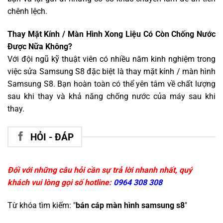
chênh lệch.
Thay Mặt Kính / Màn Hình Xong Liệu Có Còn Chống Nước
Được Nữa Không?
Với đội ngũ kỹ thuật viên có nhiều năm kinh nghiệm trong
việc sửa Samsung S8 đặc biệt là thay mặt kính / màn hình
Samsung S8. Bạn hoàn toàn có thể yên tâm về chất lượng
sau khi thay và khả năng chống nước của máy sau khi
thay.
HỎI - ĐÁP
Đối với những câu hỏi cần sự trả lời nhanh nhất, quý
khách vui lòng gọi số hotline:
0964 308 308
Từ khóa tìm kiếm: "
bán cáp màn hình samsung s8
"