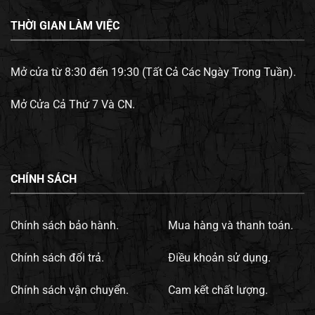
THỜI GIAN LÀM VIỆC
Mở cửa từ 8:30 đến 19:30 (Tất Cả Các Ngày Trong Tuần).
Mở Cửa Cả Thứ 7 Và CN.
CHÍNH SÁCH
Chính sách bảo hành.
Mua hàng và thanh toán.
Chính sách đổi trả.
Điều khoản sử dụng.
Chính sách vận chuyển.
Cam kết chất lượng.