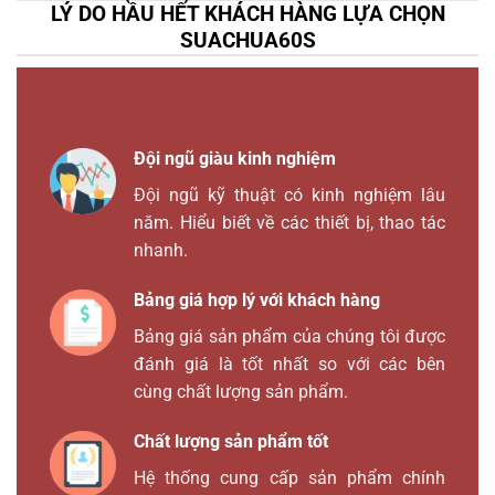
LÝ DO HẦU HẾT KHÁCH HÀNG LỰA CHỌN
SUACHUA60S
Đội ngũ giàu kinh nghiệm
Đội ngũ kỹ thuật có kinh nghiệm lâu
năm. Hiểu biết về các thiết bị, thao tác
nhanh.
Bảng giá hợp lý với khách hàng
Bảng giá sản phẩm của chúng tôi được
đánh giá là tốt nhất so với các bên
cùng chất lượng sản phẩm.
Chất lượng sản phẩm tốt
Hệ thống cung cấp sản phẩm chính