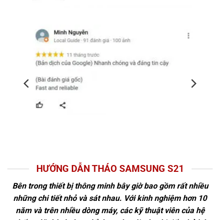
HƯỚNG DẪN THÁO SAMSUNG S21
Bên trong thiết bị thông minh bây giờ bao gồm rất nhiều
những chi tiết nhỏ và sát nhau. Với kinh nghiệm hơn 10
năm và trên nhiều dòng máy, các kỹ thuật viên của hệ