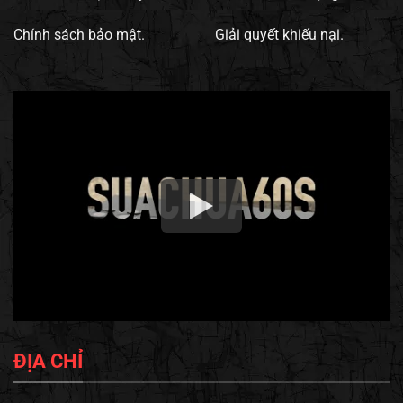
Chính sách bảo mật.
Giải quyết khiếu nại.
ĐỊA CHỈ