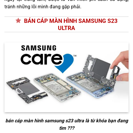
tránh những lỗi mình đang gặp phải.
BÁN CÁP MÀN HÌNH SAMSUNG S23
ULTRA
bán cáp màn hình samsung s23 ultra
là từ khóa bạn đang
tìm ???