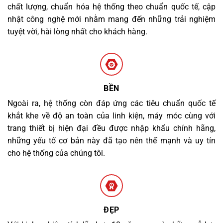
chất lượng, chuẩn hóa hệ thống theo chuẩn quốc tế, cập
nhật công nghệ mới nhằm mang đến những trải nghiệm
tuyệt vời, hài lòng nhất cho khách hàng.
BỀN
Ngoài ra, hệ thống còn đáp ứng các tiêu chuẩn quốc tế
khắt khe về độ an toàn của linh kiện, máy móc cùng với
trang thiết bị hiện đại đều được nhập khẩu chính hãng,
những yếu tố cơ bản này đã tạo nên thế mạnh và uy tín
cho hệ thống của chúng tôi.
ĐẸP