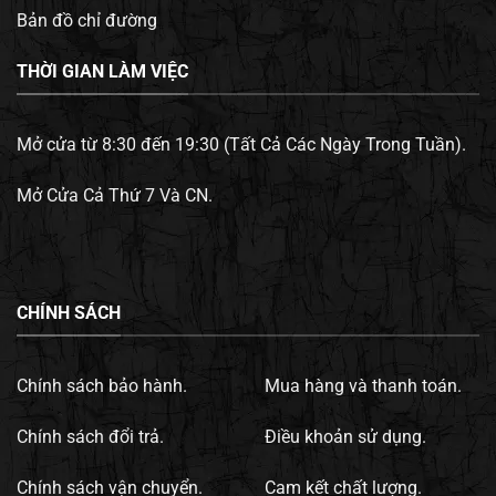
Bản đồ chỉ đường
THỜI GIAN LÀM VIỆC
Mở cửa từ 8:30 đến 19:30 (Tất Cả Các Ngày Trong Tuần).
Mở Cửa Cả Thứ 7 Và CN.
CHÍNH SÁCH
Chính sách bảo hành.
Mua hàng và thanh toán.
Chính sách đổi trả.
Điều khoản sử dụng.
Chính sách vận chuyển.
Cam kết chất lượng.