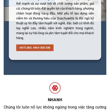
thế mạnh và sự vượt trội về chất lượng sản phẩm, giá
cả; chúng tôi luôn đặt quyền lợi của khách hàng, phương
châm hoạt động hàng đầu. Một yếu tố tạo dựng nên
niềm tin và thương hiệu của Suachua60s là đội ngũ kỹ
thuật uy tín đầy tâm huyết với nghề, đặc biệt có trình độ
tay nghề cao, nhiều năm kinh nghiệm trong ngành,
mang lại sự hài lòng và yên tâm tuyệt đối cho mọi khách
hàng.
HOTLINE: 0964 308 308
NHANH
Chúng tôi luôn nỗ lực không ngừng trong việc tăng cường