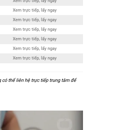
Xem trực tiếp, lấy ngay
Xem trực tiếp, lấy ngay
Xem trực tiếp, lấy ngay
Xem trực tiếp, lấy ngay
Xem trực tiếp, lấy ngay
Xem trực tiếp, lấy ngay
Xem trực tiếp, lấy ngay
ó thể liên hệ trực tiếp trung tâm để