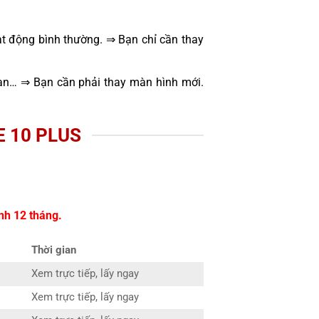
t động bình thường. ⇒ Bạn chỉ cần thay
oạn… ⇒ Bạn cần phải thay màn hình mới.
 10 PLUS
nh 12 tháng.
Thời gian
Xem trực tiếp, lấy ngay
Xem trực tiếp, lấy ngay