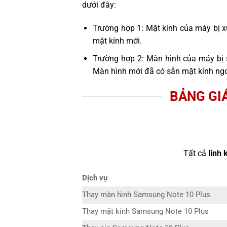
dưới đây:
Trường hợp 1: Mặt kính của máy bị x
mặt kính mới.
Trường hợp 2: Màn hình của máy bị 
Màn hình mới đã có sẵn mặt kính ngo
BẢNG GI
Tất cả
linh 
Dịch vụ
Thay màn hình Samsung Note 10 Plus
Thay mặt kính Samsung Note 10 Plus