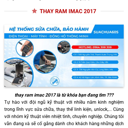
THAY RAM IMAC 2017
thay ram imac 2017
là từ khóa bạn đang tìm ???
Tự hào với đội ngũ kỹ thuật với nhiều năm kinh nghiệm
trong lĩnh vực sửa chữa, thay thế linh kiện, unlock,... Cùng
với nhóm kỹ thuật viên nhiệt tình, chuyên nghiệp. Chúng tôi
vẫn đang và sẽ cố gắng dành cho khách hàng những dịch