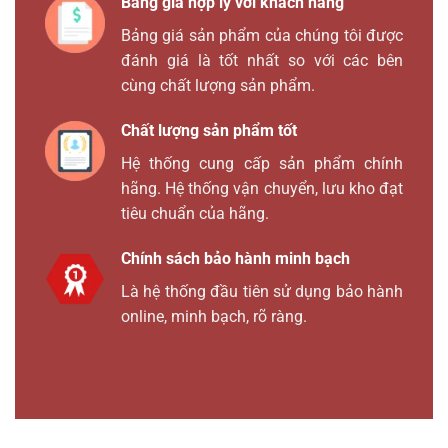
Bảng giá hợp lý với khách hàng
Bảng giá sản phẩm của chúng tôi được
đánh giá là tốt nhất so với các bên
cùng chất lượng sản phẩm.
Chất lượng sản phẩm tốt
Hệ thống cung cấp sản phẩm chính
hãng. Hệ thống vận chuyển, lưu kho đạt
tiêu chuẩn của hãng.
Chính sách bảo hành minh bạch
Là hệ thống đầu tiên sử dụng bảo hành
online, minh bạch, rõ ràng.