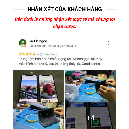
NHẬN XÉT CỦA KHÁCH HÀNG
Bên dưới là những nhận xét thực tế mà chúng tôi
nhận được: