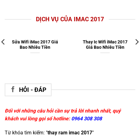
DỊCH VỤ CỦA IMAC 2017
Sửa Wifi iMac 2017 Giá
Thay Ic Wifi iMac 2017
Bao Nhiêu Tiền
Giá Bao Nhiêu Tiền
HỎI - ĐÁP
Đối với những câu hỏi cần sự trả lời nhanh nhất, quý
khách vui lòng gọi số hotline:
0964 308 308
Từ khóa tìm kiếm: "
thay ram imac 2017
"