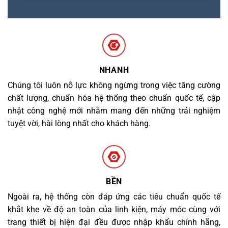
NHANH
Chúng tôi luôn nỗ lực không ngừng trong việc tăng cường
chất lượng, chuẩn hóa hệ thống theo chuẩn quốc tế, cập
nhật công nghệ mới nhằm mang đến những trải nghiệm
tuyệt vời, hài lòng nhất cho khách hàng.
BỀN
Ngoài ra, hệ thống còn đáp ứng các tiêu chuẩn quốc tế
khắt khe về độ an toàn của linh kiện, máy móc cùng với
trang thiết bị hiện đại đều được nhập khẩu chính hãng,