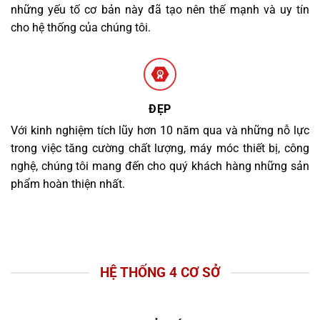
những yếu tố cơ bản này đã tạo nên thế mạnh và uy tín
cho hệ thống của chúng tôi.
ĐẸP
Với kinh nghiệm tích lũy hơn 10 năm qua và những nỗ lực
trong việc tăng cường chất lượng, máy móc thiết bị, công
nghệ, chúng tôi mang đến cho quý khách hàng những sản
phẩm hoàn thiện nhất.
HỆ THỐNG 4 CƠ SỞ