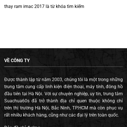
thay ram imac 2017
là từ khóa tìm kiếm
VỀ CÔNG TY
Được thành lập từ năm 2003, chúng tôi là một trong những
trung tâm cung cấp linh kiện điện thoại, máy tính, đông hồ
đầu tiên tại Hà Nội. Với sự chuyên nghiệp, uy tín, trung tâm
Suachua60s đã trở thành địa chỉ quen thuộc không chỉ
trên thị trường Hà Nội, Bắc Ninh, TP.HCM mà còn phục vụ
rất nhiều khách hàng, cũng như các đại lý trên toàn quốc.