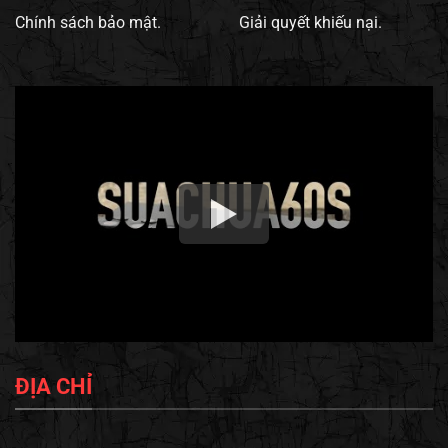
Chính sách bảo mật.
Giải quyết khiếu nại.
ĐỊA CHỈ