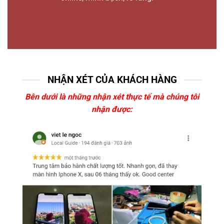
NHẬN XÉT CỦA KHÁCH HÀNG
Bên dưới là những nhận xét thực tế mà chúng tôi
nhận được: