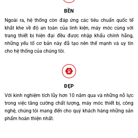
BỀN
Ngoài ra, hệ thống còn đáp ứng các tiêu chuẩn quốc tế
khắt khe về độ an toàn của linh kiện, máy móc cùng với
trang thiết bị hiện đại đều được nhập khẩu chính hãng,
những yếu tố cơ bản này đã tạo nên thế mạnh và uy tín
cho hệ thống của chúng tôi.
ĐẸP
Với kinh nghiệm tích lũy hơn 10 năm qua và những nỗ lực
trong việc tăng cường chất lượng, máy móc thiết bị, công
nghệ, chúng tôi mang đến cho quý khách hàng những sản
phẩm hoàn thiện nhất.