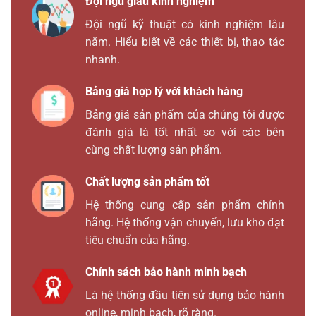
Đội ngũ giàu kinh nghiệm
Đội ngũ kỹ thuật có kinh nghiệm lâu
năm. Hiểu biết về các thiết bị, thao tác
nhanh.
Bảng giá hợp lý với khách hàng
Bảng giá sản phẩm của chúng tôi được
đánh giá là tốt nhất so với các bên
cùng chất lượng sản phẩm.
Chất lượng sản phẩm tốt
Hệ thống cung cấp sản phẩm chính
hãng. Hệ thống vận chuyển, lưu kho đạt
tiêu chuẩn của hãng.
Chính sách bảo hành minh bạch
Là hệ thống đầu tiên sử dụng bảo hành
online, minh bạch, rõ ràng.