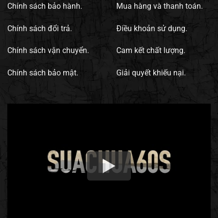
Chính sách bảo hành.
Mua hàng và thanh toán.
Chính sách đổi trả.
Điều khoản sử dụng.
Chính sách vận chuyển.
Cam kết chất lượng.
Chính sách bảo mật.
Giải quyết khiếu nại.