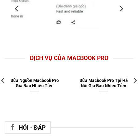
DỊCH VỤ CỦA MACBOOK PRO
Sửa Nguồn Macbook Pro
Sửa Macbook Pro Tại Hà
Giá Bao Nhiêu Tiền
Nội Giá Bao Nhiêu Tiền
HỎI - ĐÁP