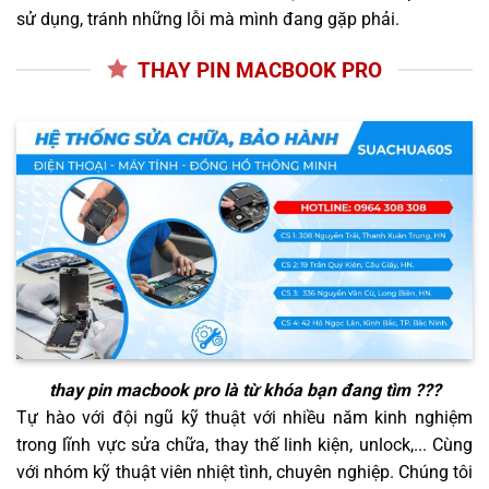
sử dụng, tránh những lỗi mà mình đang gặp phải.
THAY PIN MACBOOK PRO
thay pin macbook pro
là từ khóa bạn đang tìm ???
Tự hào với đội ngũ kỹ thuật với nhiều năm kinh nghiệm
trong lĩnh vực sửa chữa, thay thế linh kiện, unlock,... Cùng
với nhóm kỹ thuật viên nhiệt tình, chuyên nghiệp. Chúng tôi