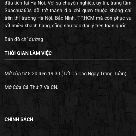
đầu tiên tại Hà Nội. Với sự chuyên nghiệp, uy tín, trung tâm
Suachua60s đã trở thành địa chỉ quen thuộc không chỉ
trên thị trường Hà Nội, Bắc Ninh, TP.HCM mà còn phục vụ
rất nhiều khách hàng, cũng như các đại lý trên toàn quốc.
Bản đồ chỉ đường
THỜI GIAN LÀM VIỆC
Mở cửa từ 8:30 đến 19:30 (Tất Cả Các Ngày Trong Tuần).
Mở Cửa Cả Thứ 7 Và CN.
CHÍNH SÁCH