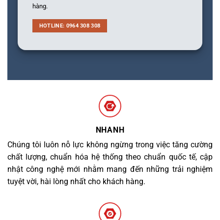
hàng.
HOTLINE: 0964 308 308
NHANH
Chúng tôi luôn nỗ lực không ngừng trong việc tăng cường
chất lượng, chuẩn hóa hệ thống theo chuẩn quốc tế, cập
nhật công nghệ mới nhằm mang đến những trải nghiệm
tuyệt vời, hài lòng nhất cho khách hàng.