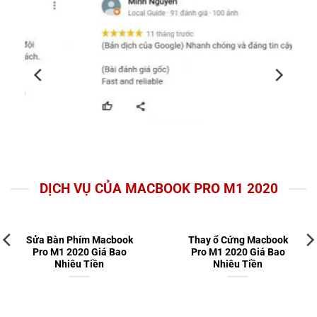
DỊCH VỤ CỦA MACBOOK PRO M1 2020
Sửa Bàn Phím Macbook
Thay ổ Cứng Macbook
Pro M1 2020 Giá Bao
Pro M1 2020 Giá Bao
Nhiêu Tiền
Nhiêu Tiền