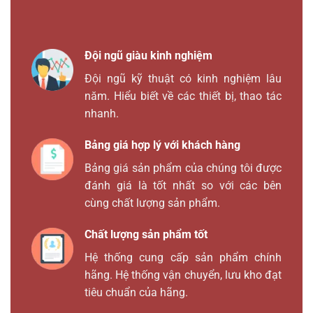
Đội ngũ giàu kinh nghiệm
Đội ngũ kỹ thuật có kinh nghiệm lâu
năm. Hiểu biết về các thiết bị, thao tác
nhanh.
Bảng giá hợp lý với khách hàng
Bảng giá sản phẩm của chúng tôi được
đánh giá là tốt nhất so với các bên
cùng chất lượng sản phẩm.
Chất lượng sản phẩm tốt
Hệ thống cung cấp sản phẩm chính
hãng. Hệ thống vận chuyển, lưu kho đạt
tiêu chuẩn của hãng.