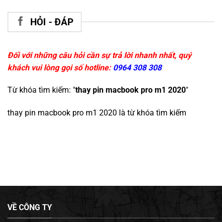
HỎI - ĐÁP
Đối với những câu hỏi cần sự trả lời nhanh nhất, quý
khách vui lòng gọi số hotline:
0964 308 308
Từ khóa tìm kiếm: "
thay pin macbook pro m1 2020
"
thay pin macbook pro m1 2020
là từ khóa tìm kiếm
VỀ CÔNG TY