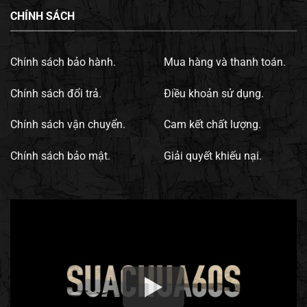
CHÍNH SÁCH
Chính sách bảo hành.
Mua hàng và thanh toán.
Chính sách đổi trả.
Điều khoản sử dụng.
Chính sách vận chuyển.
Cam kết chất lượng.
Chính sách bảo mật.
Giải quyết khiếu nại.