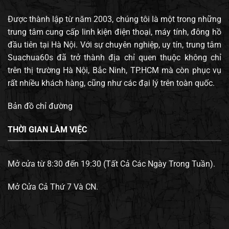
Được thành lập từ năm 2003, chúng tôi là một trong những
trung tâm cung cấp linh kiện điện thoại, máy tính, đông hồ
đầu tiên tại Hà Nội. Với sự chuyên nghiệp, uy tín, trung tâm
Suachua60s đã trở thành địa chỉ quen thuộc không chỉ
trên thị trường Hà Nội, Bắc Ninh, TP.HCM mà còn phục vụ
rất nhiều khách hàng, cũng như các đại lý trên toàn quốc.
Bản đồ chỉ đường
THỜI GIAN LÀM VIỆC
Mở cửa từ 8:30 đến 19:30 (Tất Cả Các Ngày Trong Tuần).
Mở Cửa Cả Thứ 7 Và CN.