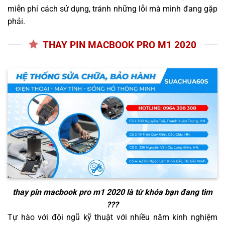
miễn phí cách sử dụng, tránh những lỗi mà mình đang gặp
phải.
THAY PIN MACBOOK PRO M1 2020
thay pin macbook pro m1 2020
là từ khóa bạn đang tìm
???
Tự hào với đội ngũ kỹ thuật với nhiều năm kinh nghiệm