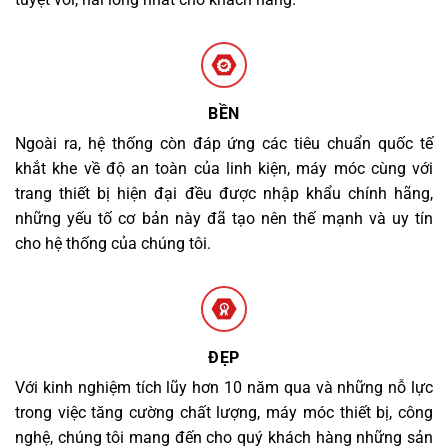
BỀN
Ngoài ra, hệ thống còn đáp ứng các tiêu chuẩn quốc tế
khắt khe về độ an toàn của linh kiện, máy móc cùng với
trang thiết bị hiện đại đều được nhập khẩu chính hãng,
những yếu tố cơ bản này đã tạo nên thế mạnh và uy tín
cho hệ thống của chúng tôi.
ĐẸP
Với kinh nghiệm tích lũy hơn 10 năm qua và những nỗ lực
trong việc tăng cường chất lượng, máy móc thiết bị, công
nghệ, chúng tôi mang đến cho quý khách hàng những sản