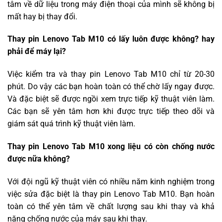
tâm về dữ liệu trong máy điện thoại của mình sẽ không bị
mất hay bị thay đổi.
Thay pin Lenovo Tab M10 có lấy luôn được không? hay
phải để máy lại?
Việc kiểm tra và thay pin Lenovo Tab M10 chỉ từ 20-30
phút. Do vậy các bạn hoàn toàn có thể chờ lấy ngay được.
Và đặc biệt sẽ được ngồi xem trực tiếp kỹ thuật viên làm.
Các bạn sẽ yên tâm hơn khi được trực tiếp theo dõi và
giám sát quá trình kỹ thuật viên làm.
Thay pin Lenovo Tab M10 xong liệu có còn chống nước
được nữa không?
Với đội ngũ kỹ thuật viên có nhiều năm kinh nghiệm trong
việc sửa đặc biệt là thay pin Lenovo Tab M10. Bạn hoàn
toàn có thể yên tâm về chất lượng sau khi thay và khả
năng chống nước của máy sau khi thay.