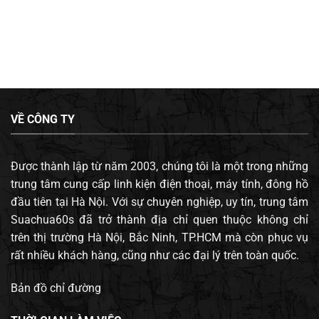
VỀ CÔNG TY
Được thành lập từ năm 2003, chúng tôi là một trong những
trung tâm cung cấp linh kiện điện thoại, máy tính, đông hồ
đầu tiên tại Hà Nội. Với sự chuyên nghiệp, uy tín, trung tâm
Suachua60s đã trở thành địa chỉ quen thuộc không chỉ
trên thị trường Hà Nội, Bắc Ninh, TP.HCM mà còn phục vụ
rất nhiều khách hàng, cũng như các đại lý trên toàn quốc.
Bản đồ chỉ đường