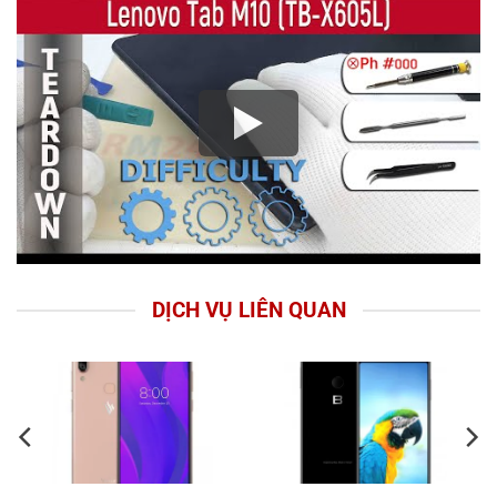
DỊCH VỤ LIÊN QUAN