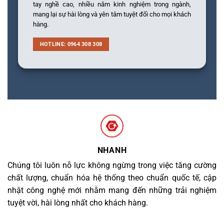
tay nghề cao, nhiều năm kinh nghiệm trong ngành,
mang lại sự hài lòng và yên tâm tuyệt đối cho mọi khách
hàng.
HOTLINE: 0964 308 308
NHANH
Chúng tôi luôn nỗ lực không ngừng trong việc tăng cường
chất lượng, chuẩn hóa hệ thống theo chuẩn quốc tế, cập
nhật công nghệ mới nhằm mang đến những trải nghiệm
tuyệt vời, hài lòng nhất cho khách hàng.