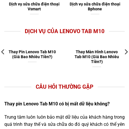
Dịch vụ sửa chữa điện thoại
Dịch vụ sửa chữa điện thoại
Vsmart
Bphone
DỊCH VỤ CỦA LENOVO TAB M10
Thay Pin Lenovo Tab M10
Thay Màn Hình Lenovo
(Giá Bao Nhiêu Tiền?)
Tab M10 (Giá Bao Nhiêu
Tiền?)
CÂU HỎI THƯỜNG GẶP
Thay pin Lenovo Tab M10 có bị mất dữ liệu không?
Trung tâm luôn luôn bảo mật dữ liệu của khách hàng trong
quá trình thay thế và sửa chữa do đó quý khách có thể yên