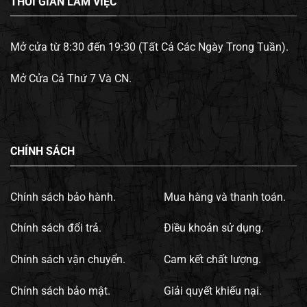
THỜI GIAN LÀM VIỆC
Mở cửa từ 8:30 đến 19:30 (Tất Cả Các Ngày Trong Tuần).
Mở Cửa Cả Thứ 7 Và CN.
CHÍNH SÁCH
Chính sách bảo hành.
Mua hàng và thanh toán.
Chính sách đổi trả.
Điều khoản sử dụng.
Chính sách vận chuyển.
Cam kết chất lượng.
Chính sách bảo mật.
Giải quyết khiếu nại.