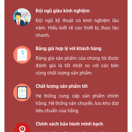
Đội ngũ giàu kinh nghiệm
Đội ngũ kỹ thuật có kinh nghiệm lâu
năm. Hiểu biết về các thiết bị, thao tác
nhanh.
Bảng giá hợp lý với khách hàng
Bảng giá sản phẩm của chúng tôi được
đánh giá là tốt nhất so với các bên
cùng chất lượng sản phẩm.
Chất lượng sản phẩm tốt
Hệ thống cung cấp sản phẩm chính
hãng. Hệ thống vận chuyển, lưu kho đạt
tiêu chuẩn của hãng.
Chính sách bảo hành minh bạch