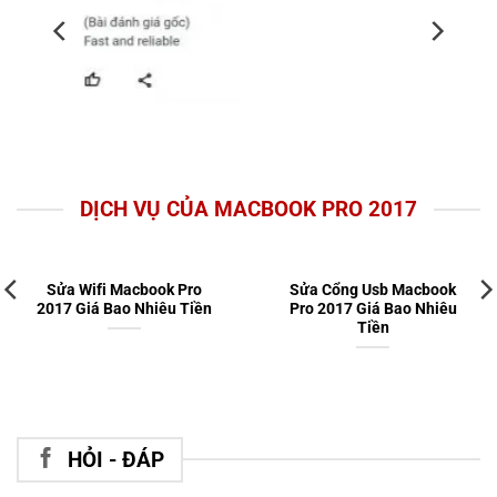
DỊCH VỤ CỦA MACBOOK PRO 2017
Sửa Wifi Macbook Pro
Sửa Cổng Usb Macbook
2017 Giá Bao Nhiêu Tiền
Pro 2017 Giá Bao Nhiêu
Tiền
HỎI - ĐÁP