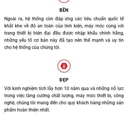
BỀN
Ngoài ra, hệ thống còn đáp ứng các tiêu chuẩn quốc tế
khắt khe về độ an toàn của linh kiện, máy móc cùng với
trang thiết bị hiện đại đều được nhập khẩu chính hãng,
những yếu tố cơ bản này đã tạo nên thế mạnh và uy tín
cho hệ thống của chúng tôi.
ĐẸP
Với kinh nghiệm tích lũy hơn 10 năm qua và những nỗ lực
trong việc tăng cường chất lượng, máy móc thiết bị, công
nghệ, chúng tôi mang đến cho quý khách hàng những sản
phẩm hoàn thiện nhất.