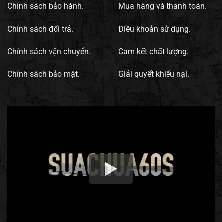
Chính sách bảo hành.
Mua hàng và thanh toán.
Chính sách đổi trả.
Điều khoản sử dụng.
Chính sách vận chuyển.
Cam kết chất lượng.
Chính sách bảo mật.
Giải quyết khiếu nại.