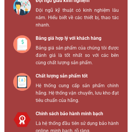
Đội ngũ giàu kinh nghiệm
Đội ngũ kỹ thuật có kinh nghiệm lâu
năm. Hiểu biết về các thiết bị, thao tác
nhanh.
Bảng giá hợp lý với khách hàng
Bảng giá sản phẩm của chúng tôi được
đánh giá là tốt nhất so với các bên
cùng chất lượng sản phẩm.
Chất lượng sản phẩm tốt
Hệ thống cung cấp sản phẩm chính
hãng. Hệ thống vận chuyển, lưu kho đạt
tiêu chuẩn của hãng.
Chính sách bảo hành minh bạch
Là hệ thống đầu tiên sử dụng bảo hành
online, minh bạch, rõ ràng.