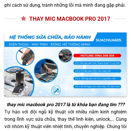
phí cách sử dụng, tránh những lỗi mà mình đang gặp phải.
THAY MIC MACBOOK PRO 2017
thay mic macbook pro 2017
là từ khóa bạn đang tìm ???
Tự hào với đội ngũ kỹ thuật với nhiều năm kinh nghiệm
trong lĩnh vực sửa chữa, thay thế linh kiện, unlock,... Cùng
với nhóm kỹ thuật viên nhiệt tình, chuyên nghiệp. Chúng tôi