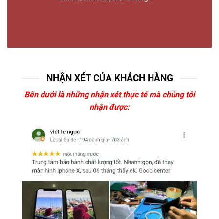
NHẬN XÉT CỦA KHÁCH HÀNG
Bên dưới là những nhận xét thực tế mà chúng tôi
nhận được: