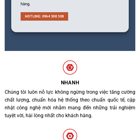
hàng.
HOTLINE: 0964 308 308
NHANH
Chúng tôi luôn nỗ lực không ngừng trong việc tăng cường
chất lượng, chuẩn hóa hệ thống theo chuẩn quốc tế, cập
nhật công nghệ mới nhằm mang đến những trải nghiệm
tuyệt vời, hài lòng nhất cho khách hàng.