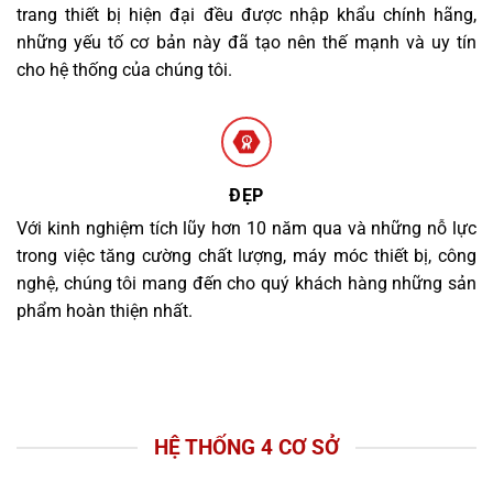
trang thiết bị hiện đại đều được nhập khẩu chính hãng,
những yếu tố cơ bản này đã tạo nên thế mạnh và uy tín
cho hệ thống của chúng tôi.
ĐẸP
Với kinh nghiệm tích lũy hơn 10 năm qua và những nỗ lực
trong việc tăng cường chất lượng, máy móc thiết bị, công
nghệ, chúng tôi mang đến cho quý khách hàng những sản
phẩm hoàn thiện nhất.
HỆ THỐNG 4 CƠ SỞ