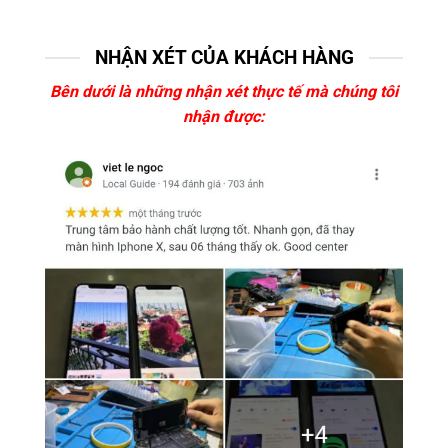
NHẬN XÉT CỦA KHÁCH HÀNG
Bên dưới là những nhận xét thực tế mà chúng tôi
nhận được: