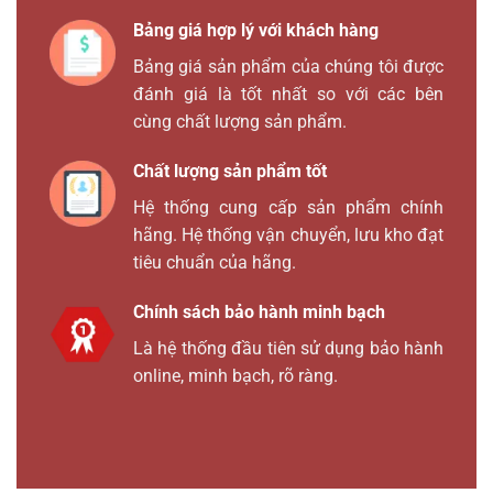
Bảng giá hợp lý với khách hàng
Bảng giá sản phẩm của chúng tôi được
đánh giá là tốt nhất so với các bên
cùng chất lượng sản phẩm.
Chất lượng sản phẩm tốt
Hệ thống cung cấp sản phẩm chính
hãng. Hệ thống vận chuyển, lưu kho đạt
tiêu chuẩn của hãng.
Chính sách bảo hành minh bạch
Là hệ thống đầu tiên sử dụng bảo hành
online, minh bạch, rõ ràng.