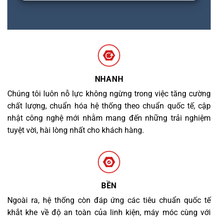
NHANH
Chúng tôi luôn nỗ lực không ngừng trong việc tăng cường
chất lượng, chuẩn hóa hệ thống theo chuẩn quốc tế, cập
nhật công nghệ mới nhằm mang đến những trải nghiệm
tuyệt vời, hài lòng nhất cho khách hàng.
BỀN
Ngoài ra, hệ thống còn đáp ứng các tiêu chuẩn quốc tế
khắt khe về độ an toàn của linh kiện, máy móc cùng với