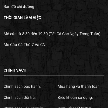
Bản đồ chỉ đường
THỜI GIAN LÀM VIỆC
Mở cửa từ 8:30 đến 19:30 (Tất Cả Các Ngày Trong Tuần).
Mở Cửa Cả Thứ 7 Và CN.
CHÍNH SÁCH
Chính sách bảo hành.
Mua hàng và thanh toán.
Chính sách đổi trả.
Điều khoản sử dụng.