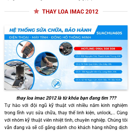
THAY LOA IMAC 2012
thay loa imac 2012
là từ khóa bạn đang tìm ???
Tự hào với đội ngũ kỹ thuật với nhiều năm kinh nghiệm
trong lĩnh vực sửa chữa, thay thế linh kiện, unlock,... Cùng
với nhóm kỹ thuật viên nhiệt tình, chuyên nghiệp. Chúng tôi
vẫn đang và sẽ cố gắng dành cho khách hàng những dịch