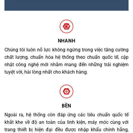
NHANH
Chúng tôi luôn nỗ lực không ngừng trong việc tăng cường
chất lượng, chuẩn hóa hệ thống theo chuẩn quốc tế, cập
nhật công nghệ mới nhằm mang đến những trải nghiệm
tuyệt vời, hài lòng nhất cho khách hàng.
BỀN
Ngoài ra, hệ thống còn đáp ứng các tiêu chuẩn quốc tế
khắt khe về độ an toàn của linh kiện, máy móc cùng với
trang thiết bị hiện đại đều được nhập khẩu chính hãng,