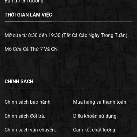
Bản đồ chỉ đường
THỜI GIAN LÀM VIỆC
Mở cửa từ 8:30 đến 19:30 (Tất Cả Các Ngày Trong Tuần).
Mở Cửa Cả Thứ 7 Và CN.
CHÍNH SÁCH
Chính sách bảo hành.
Mua hàng và thanh toán.
Chính sách đổi trả.
Điều khoản sử dụng.
Chính sách vận chuyển.
Cam kết chất lượng.