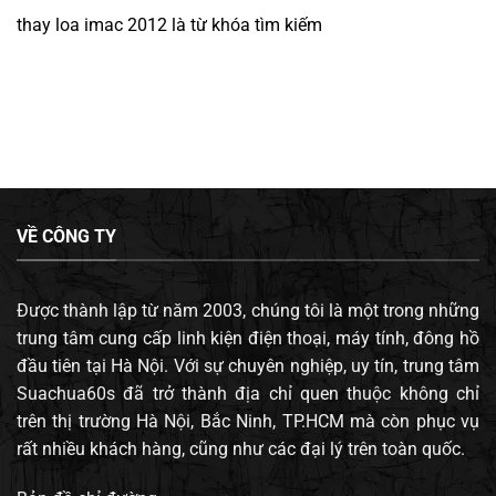
thay loa imac 2012
là từ khóa tìm kiếm
VỀ CÔNG TY
Được thành lập từ năm 2003, chúng tôi là một trong những
trung tâm cung cấp linh kiện điện thoại, máy tính, đông hồ
đầu tiên tại Hà Nội. Với sự chuyên nghiệp, uy tín, trung tâm
Suachua60s đã trở thành địa chỉ quen thuộc không chỉ
trên thị trường Hà Nội, Bắc Ninh, TP.HCM mà còn phục vụ
rất nhiều khách hàng, cũng như các đại lý trên toàn quốc.