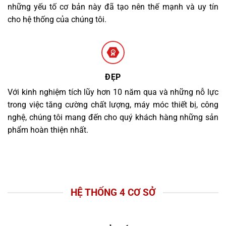
những yếu tố cơ bản này đã tạo nên thế mạnh và uy tín
cho hệ thống của chúng tôi.
ĐẸP
Với kinh nghiệm tích lũy hơn 10 năm qua và những nỗ lực
trong việc tăng cường chất lượng, máy móc thiết bị, công
nghệ, chúng tôi mang đến cho quý khách hàng những sản
phẩm hoàn thiện nhất.
HỆ THỐNG 4 CƠ SỞ