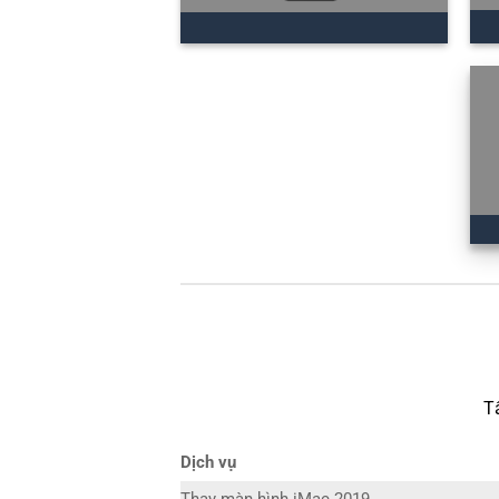
T
Dịch vụ