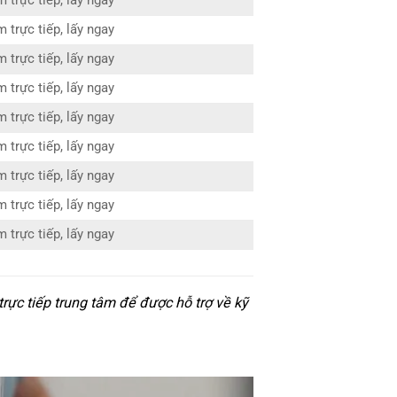
 trực tiếp, lấy ngay
 trực tiếp, lấy ngay
 trực tiếp, lấy ngay
 trực tiếp, lấy ngay
 trực tiếp, lấy ngay
 trực tiếp, lấy ngay
 trực tiếp, lấy ngay
 trực tiếp, lấy ngay
 trực tiếp, lấy ngay
rực tiếp trung tâm để được hỗ trợ về kỹ