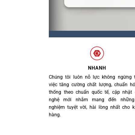
NHANH
Chúng tôi luôn nỗ lực không ngừng 
việc tăng cường chất lượng, chuẩn h
thống theo chuẩn quốc tế, cập nhật
nghệ mới nhằm mang đến những 
nghiệm tuyệt vời, hài lòng nhất cho 
hàng.