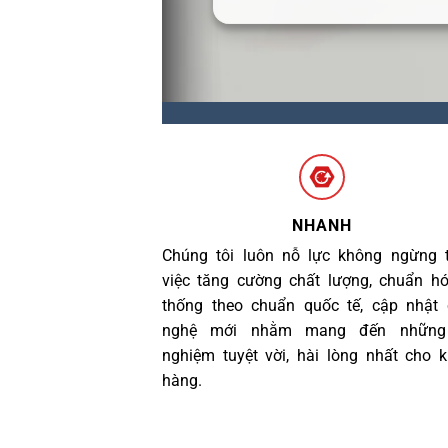
NHANH
Chúng tôi luôn nỗ lực không ngừng 
việc tăng cường chất lượng, chuẩn h
thống theo chuẩn quốc tế, cập nhật
nghệ mới nhằm mang đến những 
nghiệm tuyệt vời, hài lòng nhất cho 
hàng.