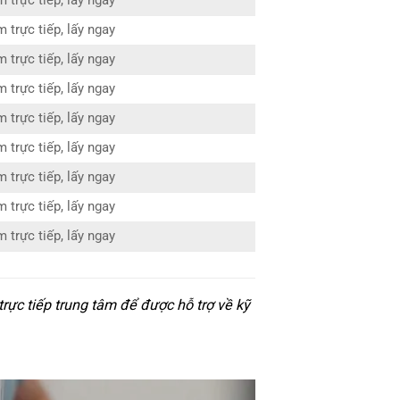
 trực tiếp, lấy ngay
 trực tiếp, lấy ngay
 trực tiếp, lấy ngay
 trực tiếp, lấy ngay
 trực tiếp, lấy ngay
 trực tiếp, lấy ngay
 trực tiếp, lấy ngay
 trực tiếp, lấy ngay
 trực tiếp, lấy ngay
rực tiếp trung tâm để được hỗ trợ về kỹ